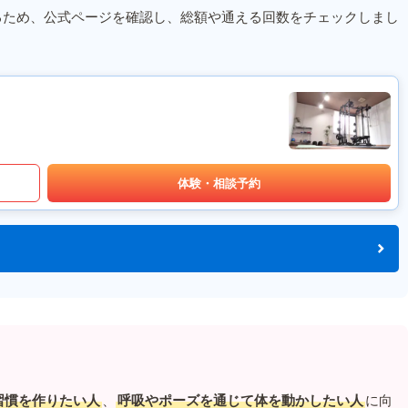
るため、公式ページを確認し、総額や通える回数をチェックしまし
体験・相談予約
習慣を作りたい人
、
呼吸やポーズを通じて体を動かしたい人
に向