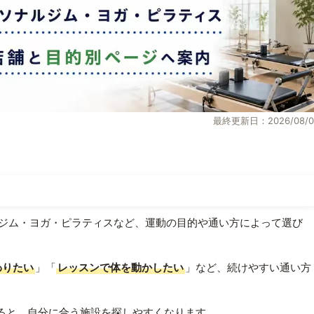
最終更新日：2026/08/0
ジム・ヨガ・ピラティスなど、運動の目的や通い方によって選び
わりたい
」「
レッスンで体を動かしたい
」など、続けやすい通い方
ると、自分に合う施設を探しやすくなります。