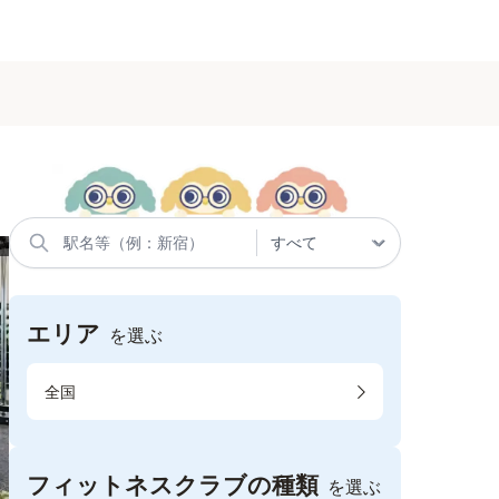
エリア
を選ぶ
全国
フィットネスクラブの種類
を選ぶ