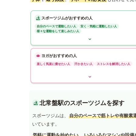
スポーツジムがおすすめの人
自分のペースで運動したい人
安く・気軽に運動したい人
様々な運動をして楽しみたい人
ヨガがおすすめの人
楽しく気楽に痩せたい人
汗かきたい人
ストレスを解消したい人
北常盤駅のスポーツジムを探す
スポーツジムは、
自分のペースで筋トレや有酸素
いています。
気軽に運動を始めたい
、
いろいろなマシンや設備