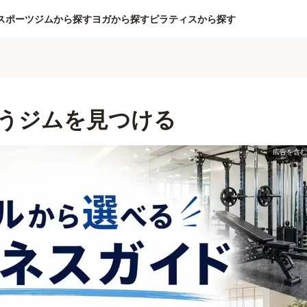
スポーツジムから探す
ヨガから探す
ピラティスから探す
うジムを見つける