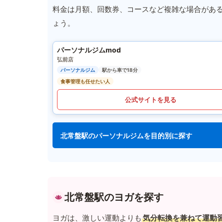
料金は月額、回数券、コースなど複雑な場合があ
ょう。
パーソナルジムmod
弘前店
パーソナルジム
駅から車で18分
食事管理も任せたい人
公式サイトを見る
北常盤駅のパーソナルジムを目的別に探す
北常盤駅のヨガを探す
ヨガは、激しい運動よりも
気分転換を兼ねて運動