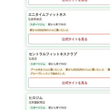
エニタイムフィットネス
弘前和泉店
スポーツジム
駅から車で16分
駅から5分以内のジムに通いたい人
公式サイトを見る
セントラルフィットネスクラブ
弘前店
スポーツジム
駅から車で19分
プール付きジムに通いたい人
駅から5分以内のジムに通いたい人
運
グループレッスンで始めたい人
公式サイトを見る
ヒロジム
北常盤駅周辺
スポーツジム
駅から車で18分