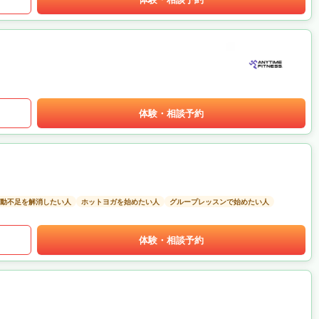
体験・相談予約
動不足を解消したい人
ホットヨガを始めたい人
グループレッスンで始めたい人
体験・相談予約