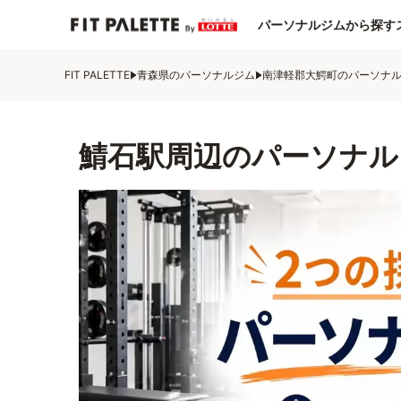
パーソナルジムから探す
FIT PALETTE
青森県のパーソナルジム
南津軽郡大鰐町のパーソナ
鯖石駅周辺のパーソナル