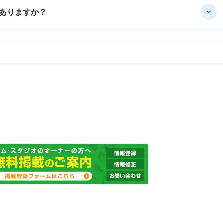
ありますか？