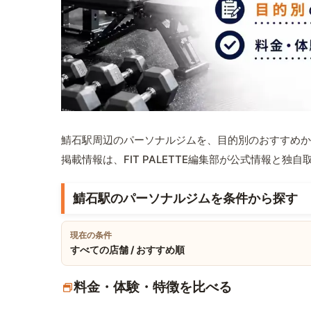
鯖石駅周辺のパーソナルジムを、目的別のおすすめか
掲載情報は、FIT PALETTE編集部が公式情報と独
鯖石駅のパーソナルジムを条件から探す
現在の条件
すべての店舗 / おすすめ順
料金・体験・特徴を比べる