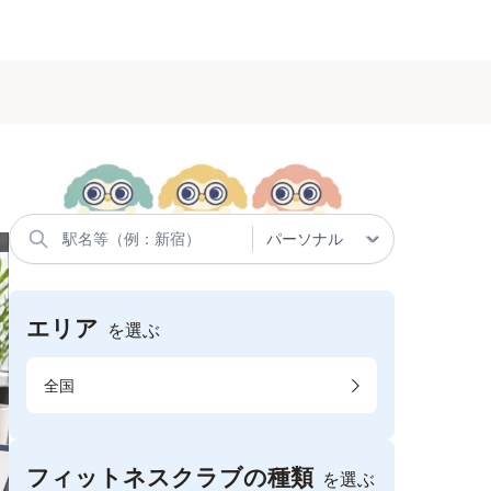
エリア
を選ぶ
全国
フィットネスクラブの種類
を選ぶ