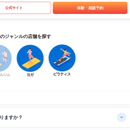
体験・相談予約
公式サイト
のジャンルの店舗を探す
ピラティス
ルジム
ヨガ
りますか？