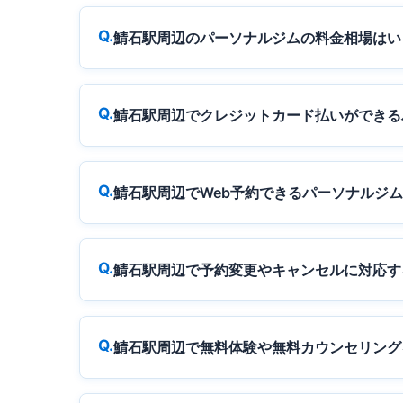
鯖石駅周辺のパーソナルジムの料金相場はい
鯖石駅周辺でクレジットカード払いができる
鯖石駅周辺でWeb予約できるパーソナルジ
鯖石駅周辺で予約変更やキャンセルに対応す
鯖石駅周辺で無料体験や無料カウンセリング