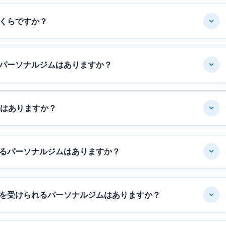
くらですか？
パーソナルジムはありますか？
ムはありますか？
るパーソナルジムはありますか？
を受けられるパーソナルジムはありますか？