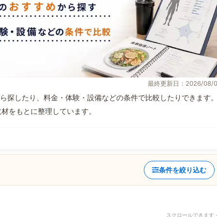
最終更新日：2026/08/0
ら探したり、料金・体験・設備などの条件で比較したりできます
自取材をもとに整理しています。
条件を絞り込む
スクロールできます 