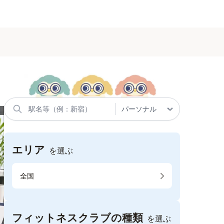
エリア
を選ぶ
全国
フィットネスクラブの種類
を選ぶ