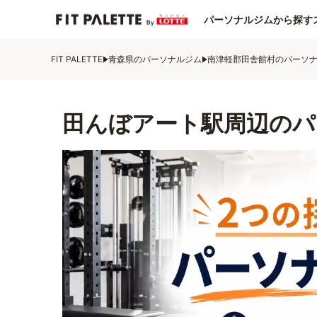
パーソナルジムから探す
FIT PALETTE
青森県のパーソナルジム
南津軽郡田舎館村のパーソ
田んぼアート駅周辺のパ