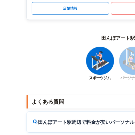
店舗情報
田んぼアート駅
スポーツジム
パーソナ
よくある質問
田んぼアート駅周辺で料金が安いパーソナル