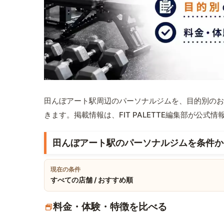
田んぼアート駅周辺のパーソナルジムを、目的別のお
きます。掲載情報は、FIT PALETTE編集部が公
田んぼアート駅のパーソナルジムを条件か
現在の条件
すべての店舗 / おすすめ順
料金・体験・特徴を比べる