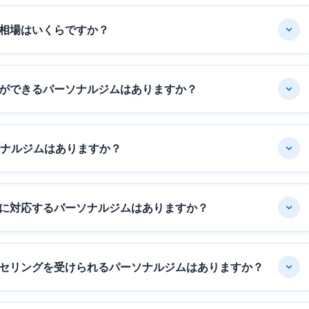
相場はいくらですか？
ができるパーソナルジムはありますか？
ソナルジムはありますか？
に対応するパーソナルジムはありますか？
セリングを受けられるパーソナルジムはありますか？