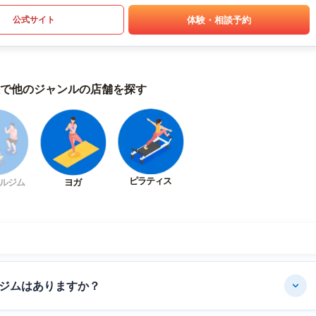
体験・相談予約
公式サイト
で他のジャンルの店舗を探す
ピラティス
ルジム
ヨガ
ジムはありますか？