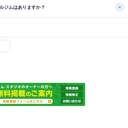
ルジムはありますか？