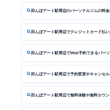
田んぼアート駅周辺のパーソナルジムの料金
田んぼアート駅周辺でクレジットカード払い
田んぼアート駅周辺でWeb予約できるパー
田んぼアート駅周辺で予約変更やキャンセル
田んぼアート駅周辺で無料体験や無料カウン