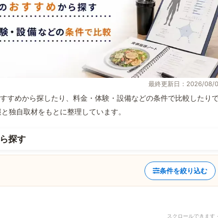
最終更新日：2026/08/0
すすめから探したり、料金・体験・設備などの条件で比較したり
式情報と独自取材をもとに整理しています。
ら探す
条件を絞り込む
スクロールできます 