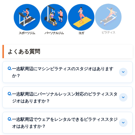
ピラティス
スポーツジム
パーソナルジム
ヨガ
よくある質問
一志駅周辺にマシンピラティスのスタジオはあります
か？
一志駅周辺にパーソナルレッスン対応のピラティススタ
ジオはありますか？
一志駅周辺でウェアをレンタルできるピラティススタジ
オはありますか？