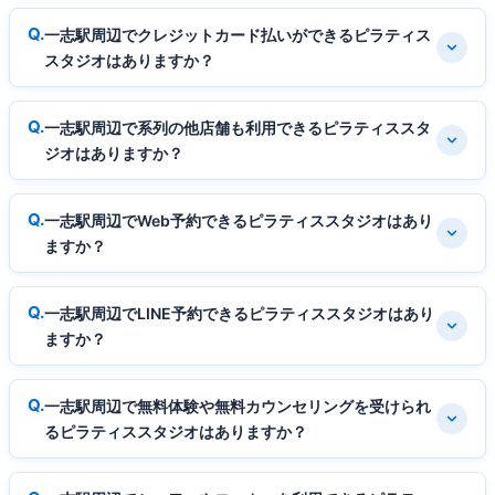
一志駅周辺でクレジットカード払いができるピラティス
スタジオはありますか？
一志駅周辺で系列の他店舗も利用できるピラティススタ
ジオはありますか？
一志駅周辺でWeb予約できるピラティススタジオはあり
ますか？
一志駅周辺でLINE予約できるピラティススタジオはあり
ますか？
一志駅周辺で無料体験や無料カウンセリングを受けられ
るピラティススタジオはありますか？