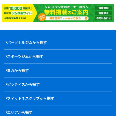
パーソナルジムから探す
スポーツジムから探す
ヨガから探す
ピラティスから探す
フィットネスクラブから探す
エリアから探す