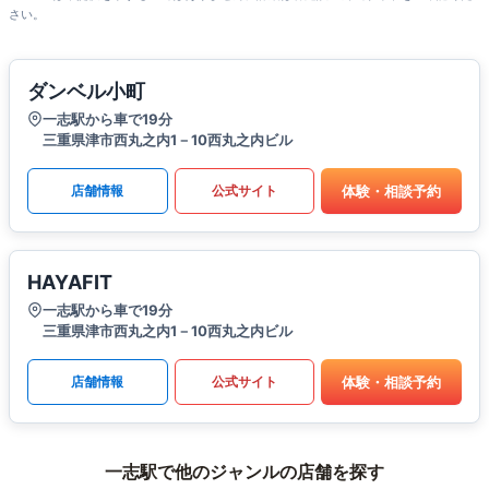
さい。
ダンベル小町
一志駅から車で19分
三重県津市西丸之内1－10西丸之内ビル
体験・相談予約
店舗情報
公式サイト
HAYAFIT
一志駅から車で19分
三重県津市西丸之内1－10西丸之内ビル
体験・相談予約
店舗情報
公式サイト
一志駅で他のジャンルの店舗を探す