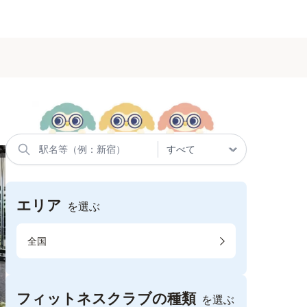
エリア
を選ぶ
全国
フィットネスクラブの種類
を選ぶ