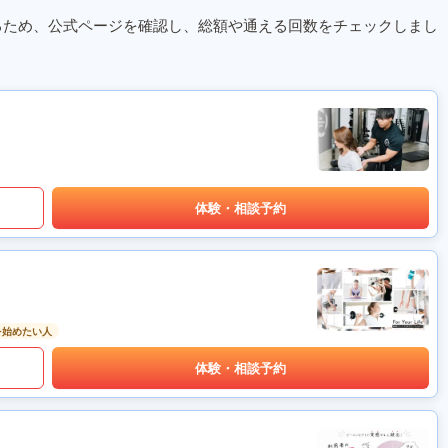
るため、公式ページを確認し、総額や通える回数をチェックしまし
体験・相談予約
を始めたい人
体験・相談予約