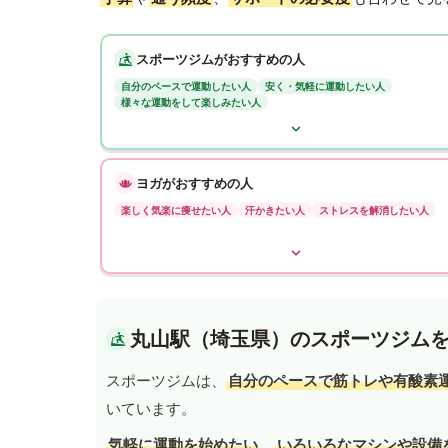
スポーツジムがおすすめの人
自分のペースで運動したい人
安く・気軽に運動したい人
様々な運動をして楽しみたい人
ヨガがおすすめの人
楽しく気楽に痩せたい人
汗かきたい人
ストレスを解消したい人
丸山駅（埼玉県）のスポーツジム
スポーツジムは、
自分のペースで筋トレや有酸素
いています。
気軽に運動を始めたい
、
いろいろなマシンや設備