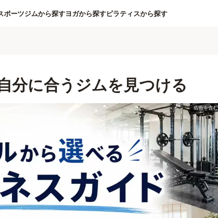
スポーツジムから探す
ヨガから探す
ピラティスから探す
自分に合うジムを見つける