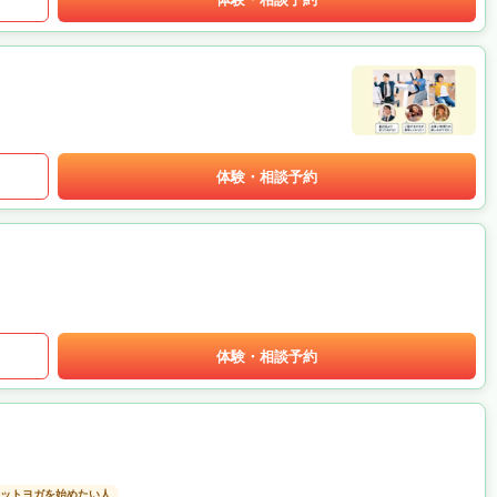
体験・相談予約
体験・相談予約
ットヨガを始めたい人