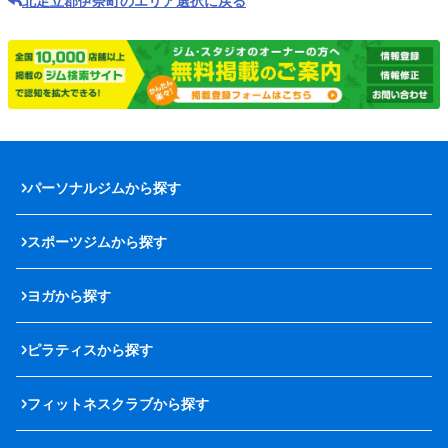
北足立郡伊奈町のエリア選択に戻る
パーソナルジムから探す
スポーツジムから探す
ヨガから探す
ピラティスから探す
フィットネスクラブから探す