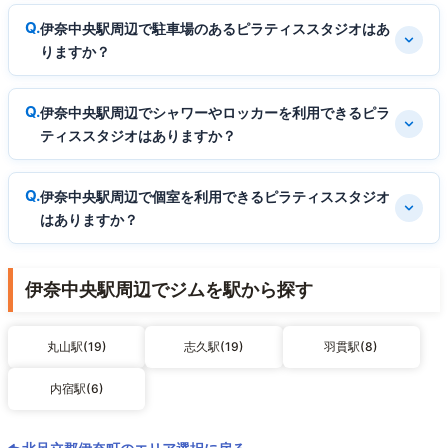
伊奈中央駅周辺で駐車場のあるピラティススタジオはあ
りますか？
伊奈中央駅周辺でシャワーやロッカーを利用できるピラ
ティススタジオはありますか？
伊奈中央駅周辺で個室を利用できるピラティススタジオ
はありますか？
伊奈中央駅周辺でジムを駅から探す
丸山駅(19)
志久駅(19)
羽貫駅(8)
内宿駅(6)