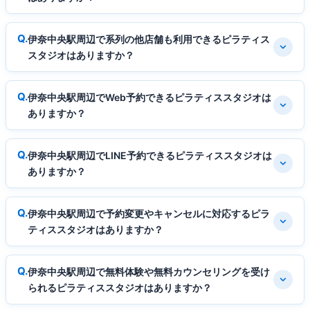
伊奈中央駅周辺で系列の他店舗も利用できるピラティス
スタジオはありますか？
伊奈中央駅周辺でWeb予約できるピラティススタジオは
ありますか？
伊奈中央駅周辺でLINE予約できるピラティススタジオは
ありますか？
伊奈中央駅周辺で予約変更やキャンセルに対応するピラ
ティススタジオはありますか？
伊奈中央駅周辺で無料体験や無料カウンセリングを受け
られるピラティススタジオはありますか？