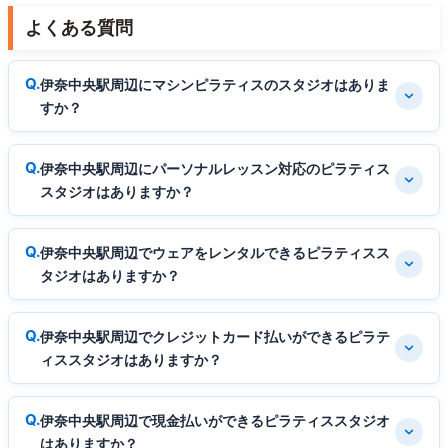
よくある質問
伊奈中央駅周辺にマシンピラティスのスタジオはありま
すか？
伊奈中央駅周辺にパーソナルレッスン対応のピラティス
スタジオはありますか？
伊奈中央駅周辺でウェアをレンタルできるピラティスス
タジオはありますか？
伊奈中央駅周辺でクレジットカード払いができるピラテ
ィススタジオはありますか？
伊奈中央駅周辺で現金払いができるピラティススタジオ
はありますか？