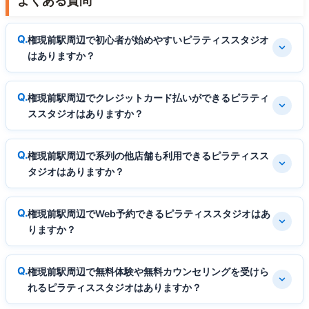
よくある質問
権現前駅周辺で初心者が始めやすいピラティススタジオ
はありますか？
権現前駅周辺でクレジットカード払いができるピラティ
ススタジオはありますか？
権現前駅周辺で系列の他店舗も利用できるピラティスス
タジオはありますか？
権現前駅周辺でWeb予約できるピラティススタジオはあ
りますか？
権現前駅周辺で無料体験や無料カウンセリングを受けら
れるピラティススタジオはありますか？