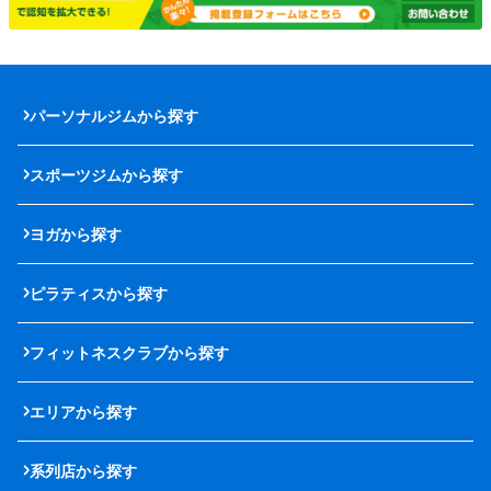
パーソナルジムから探す
スポーツジムから探す
ヨガから探す
ピラティスから探す
フィットネスクラブから探す
エリアから探す
系列店から探す