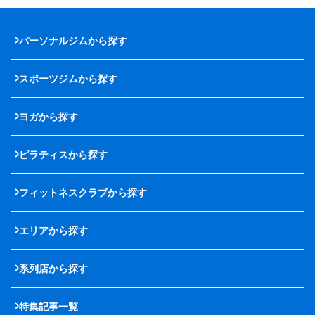
パーソナルジムから探す
スポーツジムから探す
ヨガから探す
ピラティスから探す
フィットネスクラブから探す
エリアから探す
系列店から探す
特集記事一覧