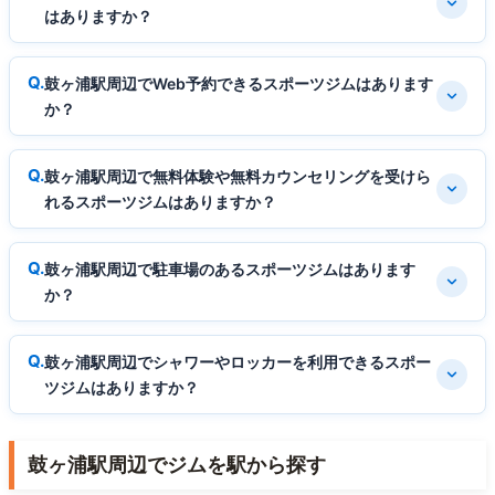
はありますか？
鼓ヶ浦駅周辺でWeb予約できるスポーツジムはあります
か？
鼓ヶ浦駅周辺で無料体験や無料カウンセリングを受けら
れるスポーツジムはありますか？
鼓ヶ浦駅周辺で駐車場のあるスポーツジムはあります
か？
鼓ヶ浦駅周辺でシャワーやロッカーを利用できるスポー
ツジムはありますか？
鼓ヶ浦駅周辺でジムを駅から探す