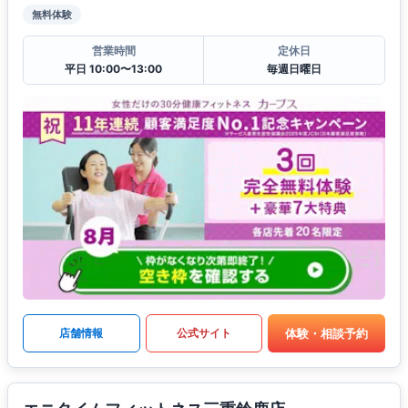
無料体験
営業時間
定休日
平日 10:00〜13:00
毎週日曜日
体験・相談予約
店舗情報
公式サイト