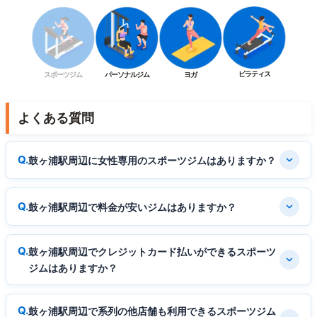
ピラティス
スポーツジム
パーソナルジム
ヨガ
よくある質問
鼓ヶ浦駅周辺に女性専用のスポーツジムはありますか？
鼓ヶ浦駅周辺で料金が安いジムはありますか？
鼓ヶ浦駅周辺でクレジットカード払いができるスポーツ
ジムはありますか？
鼓ヶ浦駅周辺で系列の他店舗も利用できるスポーツジム