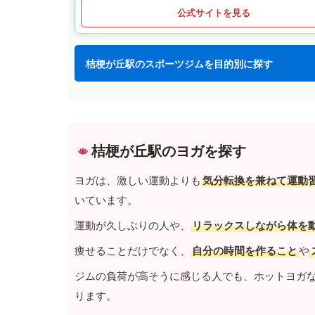
公式サイトを見る
桔梗が丘駅のスポーツジムを目的別に探す
桔梗が丘駅のヨガを探す
ヨガは、激しい運動よりも
気分転換を兼ねて運動
いています。
運動が久しぶりの人や、
リラックスしながら体を
痩せることだけでなく、
自分の時間を作ること
や
ジムの負荷が高そうに感じる人でも、ホットヨガ
ります。