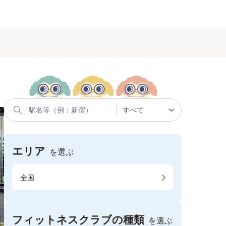
エリア
を選ぶ
全国
フィットネスクラブの種類
を選ぶ