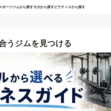
スポーツジムから探す
ヨガから探す
ピラティスから探す
合うジムを見つける