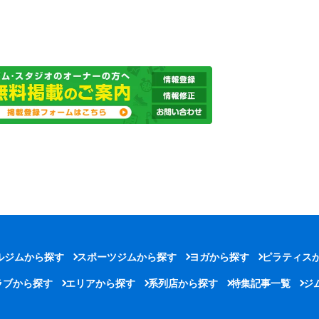
ルジムから探す
スポーツジムから探す
ヨガから探す
ピラティス
ラブから探す
エリアから探す
系列店から探す
特集記事一覧
ジ