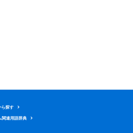
から探す
ム関連用語辞典