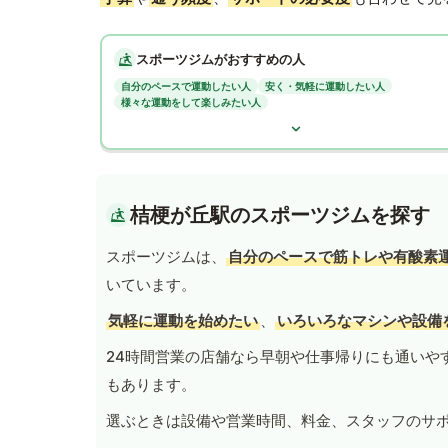
スポーツジムがおすすめの人
自分のペースで運動したい人
安く・気軽に運動したい人
様々な運動をして楽しみたい人
桔梗が丘駅のスポーツジムを探す
スポーツジムは、
自分のペースで筋トレや有酸素
いています。
気軽に運動を始めたい
、
いろいろなマシンや設備
24時間営業の店舗なら早朝や仕事帰りにも通いや
もあります。
選ぶときは設備や営業時間、料金、スタッフのサ