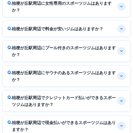
桔梗が丘駅周辺に女性専用のスポーツジムはあります
か？
桔梗が丘駅周辺で料金が安いジムはありますか？
桔梗が丘駅周辺にプール付きのスポーツジムはあります
か？
桔梗が丘駅周辺にサウナのあるスポーツジムはあります
か？
桔梗が丘駅周辺でクレジットカード払いができるスポー
ツジムはありますか？
桔梗が丘駅周辺で現金払いができるスポーツジムはあり
ますか？