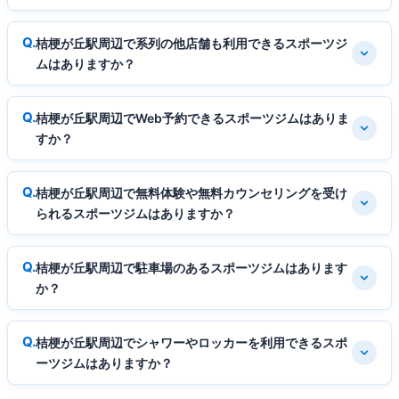
桔梗が丘駅周辺で系列の他店舗も利用できるスポーツジ
ムはありますか？
桔梗が丘駅周辺でWeb予約できるスポーツジムはありま
すか？
桔梗が丘駅周辺で無料体験や無料カウンセリングを受け
られるスポーツジムはありますか？
桔梗が丘駅周辺で駐車場のあるスポーツジムはあります
か？
桔梗が丘駅周辺でシャワーやロッカーを利用できるスポ
ーツジムはありますか？