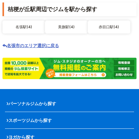
桔梗が丘駅周辺でジムを駅から探す
名張駅(4)
美旗駅(4)
赤目口駅(4)
名張市のエリア選択に戻る
パーソナルジムから探す
スポーツジムから探す
ヨガから探す