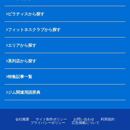
ピラティスから探す
フィットネスクラブから探す
エリアから探す
系列店から探す
特集記事一覧
ジム関連用語辞典
会社概要
サイト制作ポリシー
お問い合わせ
利用規約
プライバシーポリシー
広告掲載について