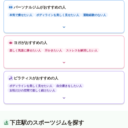
パーソナルジムがおすすめの人
本気で痩せたい人
ボディラインを美しく見せたい人
運動経験のない人
ヨガがおすすめの人
楽しく気楽に痩せたい人
汗かきたい人
ストレスを解消したい人
ピラティスがおすすめの人
ボディラインを美しく見せたい人
自分磨きをしたい人
女性だけの空間で楽しく続けたい人
下庄駅のスポーツジムを探す