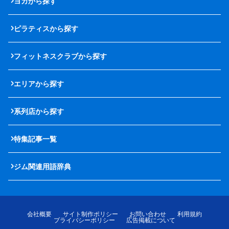
ヨガから探す
ピラティスから探す
フィットネスクラブから探す
エリアから探す
系列店から探す
特集記事一覧
ジム関連用語辞典
会社概要
サイト制作ポリシー
お問い合わせ
利用規約
プライバシーポリシー
広告掲載について