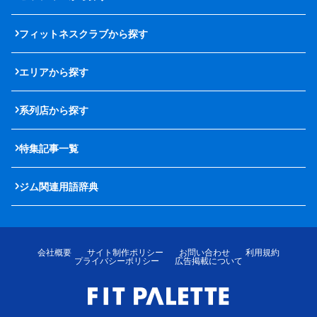
フィットネスクラブから探す
エリアから探す
系列店から探す
特集記事一覧
ジム関連用語辞典
会社概要
サイト制作ポリシー
お問い合わせ
利用規約
プライバシーポリシー
広告掲載について