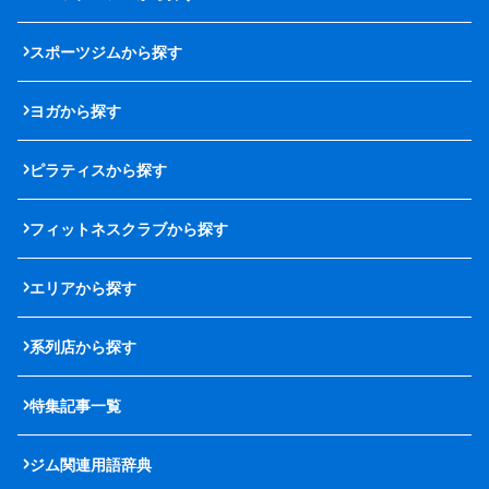
スポーツジムから探す
ヨガから探す
ピラティスから探す
フィットネスクラブから探す
エリアから探す
系列店から探す
特集記事一覧
ジム関連用語辞典