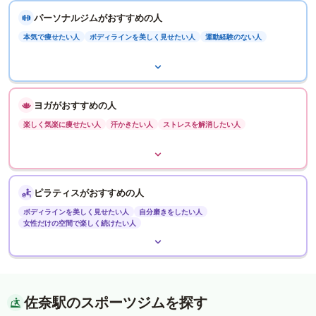
パーソナルジムがおすすめの人
本気で痩せたい人
ボディラインを美しく見せたい人
運動経験のない人
ヨガがおすすめの人
楽しく気楽に痩せたい人
汗かきたい人
ストレスを解消したい人
ピラティスがおすすめの人
ボディラインを美しく見せたい人
自分磨きをしたい人
女性だけの空間で楽しく続けたい人
佐奈駅のスポーツジムを探す