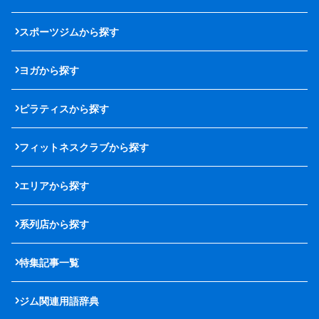
スポーツジムから探す
ヨガから探す
ピラティスから探す
フィットネスクラブから探す
エリアから探す
系列店から探す
特集記事一覧
ジム関連用語辞典