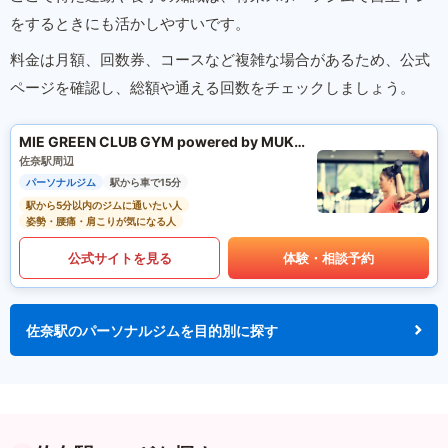
をするときにも活かしやすいです。
料金は月額、回数券、コースなど複雑な場合があるため、公式
ページを確認し、総額や通える回数をチェックしましょう。
MIE GREEN CLUB GYM powered by MUKTA
佐奈駅周辺
パーソナルジム
駅から車で15分
駅から5分以内のジムに通いたい人
姿勢・腰痛・肩こりが気になる人
公式サイトを見る
体験・相談予約
佐奈駅のパーソナルジムを目的別に探す