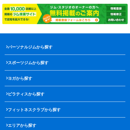
パーソナルジムから探す
スポーツジムから探す
ヨガから探す
ピラティスから探す
フィットネスクラブから探す
エリアから探す