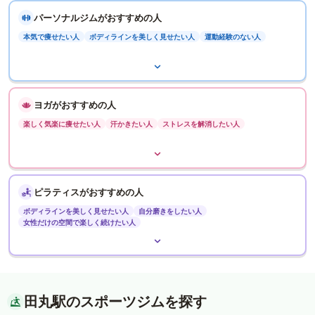
パーソナルジムがおすすめの人
本気で痩せたい人
ボディラインを美しく見せたい人
運動経験のない人
ヨガがおすすめの人
楽しく気楽に痩せたい人
汗かきたい人
ストレスを解消したい人
ピラティスがおすすめの人
ボディラインを美しく見せたい人
自分磨きをしたい人
女性だけの空間で楽しく続けたい人
田丸駅のスポーツジムを探す