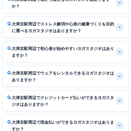
か？
大津京駅周辺でストレス解消や心身の健康づくりを目的
に選べるヨガスタジオはありますか？
大津京駅周辺で初心者が始めやすいヨガスタジオはあり
ますか？
大津京駅周辺でウェアをレンタルできるヨガスタジオは
ありますか？
大津京駅周辺でクレジットカード払いができるヨガスタ
ジオはありますか？
大津京駅周辺で現金払いができるヨガスタジオはありま
すか？