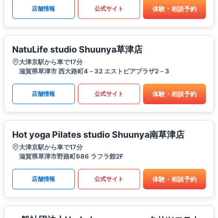
体験・相談予約
店舗情報
公式サイト
NatuLife studio Shuunya草津店
大津京駅から車で17分
滋賀県草津市 西大路町4－32 エストピアプラザ2－3
体験・相談予約
店舗情報
公式サイト
Hot yoga Pilates studio Shuunya南草津店
大津京駅から車で17分
滋賀県草津市野路町686 ラフラ館2F
体験・相談予約
店舗情報
公式サイト