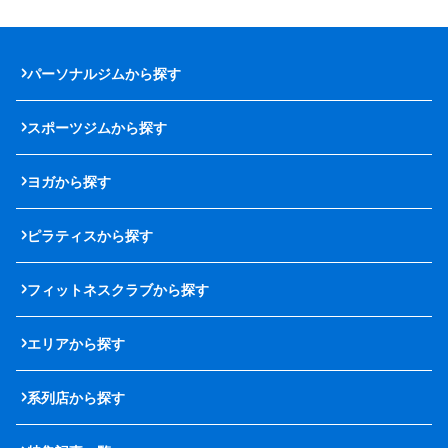
パーソナルジムから探す
スポーツジムから探す
ヨガから探す
ピラティスから探す
フィットネスクラブから探す
エリアから探す
系列店から探す