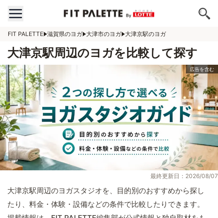
FIT PALETTE
滋賀県のヨガ
大津市のヨガ
大津京駅のヨガ
大津京駅周辺のヨガを比較して探す
最終更新日：2026/08/07
大津京駅周辺のヨガスタジオを、目的別のおすすめから探し
たり、料金・体験・設備などの条件で比較したりできます。
掲載情報は、FIT PALETTE編集部が公式情報と独自取材をも