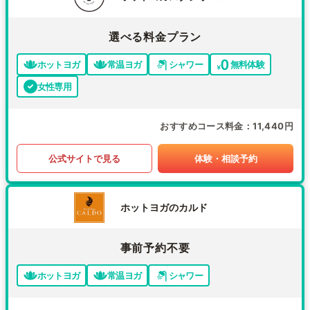
選べる料金プラン
ホットヨガ
常温ヨガ
シャワー
無料体験
女性専用
おすすめコース料金
11,440円
公式サイトで見る
体験・相談予約
ホットヨガのカルド
事前予約不要
ホットヨガ
常温ヨガ
シャワー