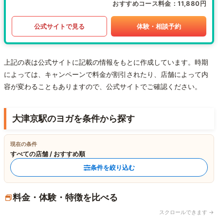
おすすめコース料金
11,880円
公式サイトで見る
体験・相談予約
上記の表は公式サイトに記載の情報をもとに作成しています。時期
によっては、キャンペーンで料金が割引されたり、店舗によって内
容が変わることもありますので、公式サイトでご確認ください。
大津京駅のヨガを条件から探す
現在の条件
すべての店舗 / おすすめ順
条件を絞り込む
料金・体験・特徴を比べる
スクロールできます →