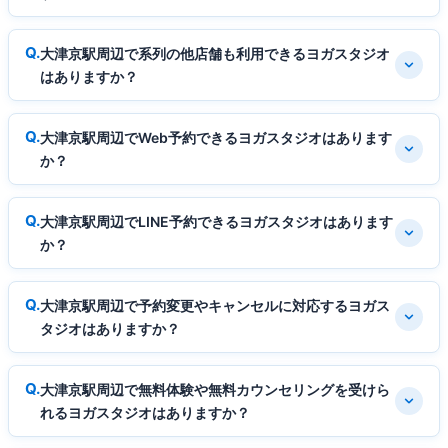
大津京駅周辺で系列の他店舗も利用できるヨガスタジオ
はありますか？
大津京駅周辺でWeb予約できるヨガスタジオはあります
か？
大津京駅周辺でLINE予約できるヨガスタジオはあります
か？
大津京駅周辺で予約変更やキャンセルに対応するヨガス
タジオはありますか？
大津京駅周辺で無料体験や無料カウンセリングを受けら
れるヨガスタジオはありますか？