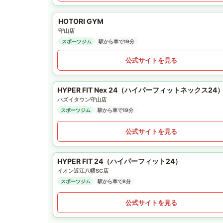
HOTORI GYM
守山店
スポーツジム
駅から車で19分
公式サイトを見る
HYPER FIT Nex 24（ハイパーフィットネックス24
ハズイタウン守山店
スポーツジム
駅から車で19分
公式サイトを見る
HYPER FIT 24（ハイパーフィット24）
イオン近江八幡SC店
スポーツジム
駅から車で8分
公式サイトを見る