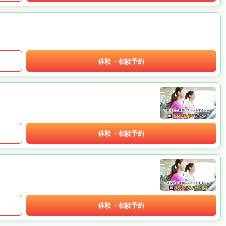
体験・相談予約
）
体験・相談予約
体験・相談予約