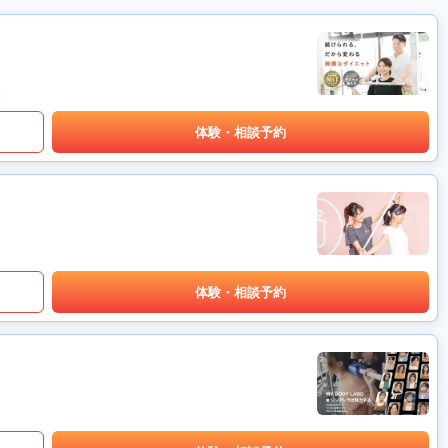
体験・相談予約
体験・相談予約