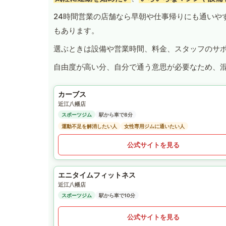
24時間営業の店舗なら早朝や仕事帰りにも通いや
もあります。
選ぶときは設備や営業時間、料金、スタッフのサ
自由度が高い分、自分で通う意思が必要なため、
カーブス
近江八幡店
スポーツジム
駅から車で8分
運動不足を解消したい人
女性専用ジムに通いたい人
公式サイトを見る
エニタイムフィットネス
近江八幡店
スポーツジム
駅から車で10分
公式サイトを見る