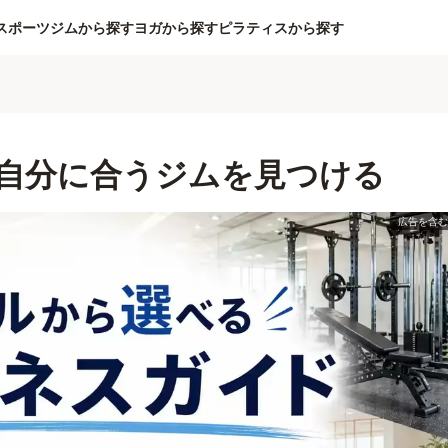
スポーツジムから探す
ヨガから探す
ピラティスから探す
自分に合うジムを見つける