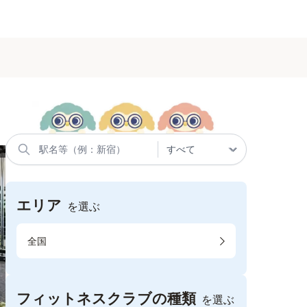
エリア
を選ぶ
全国
フィットネスクラブの種類
を選ぶ