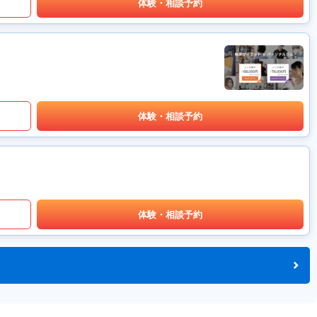
体験・相談予約
体験・相談予約
体験・相談予約