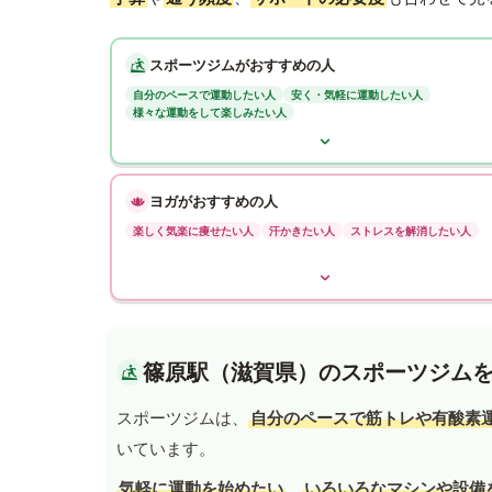
スポーツジムがおすすめの人
自分のペースで運動したい人
安く・気軽に運動したい人
様々な運動をして楽しみたい人
ヨガがおすすめの人
楽しく気楽に痩せたい人
汗かきたい人
ストレスを解消したい人
篠原駅（滋賀県）のスポーツジム
スポーツジムは、
自分のペースで筋トレや有酸素
いています。
気軽に運動を始めたい
、
いろいろなマシンや設備