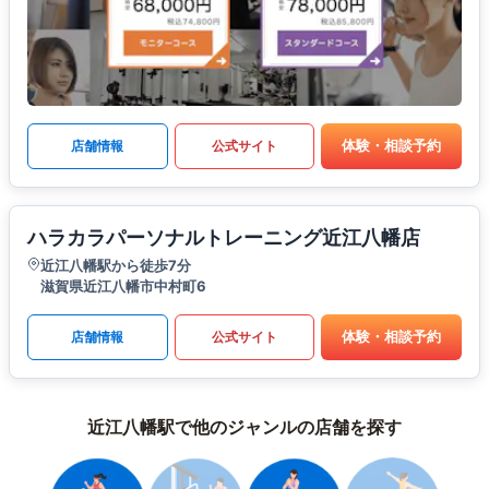
体験・相談予約
店舗情報
公式サイト
ハラカラパーソナルトレーニング近江八幡店
近江八幡駅から徒歩7分
滋賀県近江八幡市中村町6
体験・相談予約
店舗情報
公式サイト
近江八幡駅で他のジャンルの店舗を探す