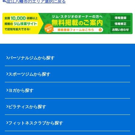
近江八幡市のエリア選択に戻る
パーソナルジムから探す
スポーツジムから探す
ヨガから探す
ピラティスから探す
フィットネスクラブから探す