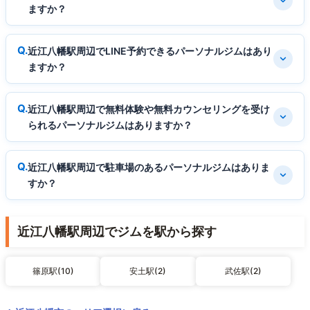
ますか？
近江八幡駅周辺でLINE予約できるパーソナルジムはあり
ますか？
近江八幡駅周辺で無料体験や無料カウンセリングを受け
られるパーソナルジムはありますか？
近江八幡駅周辺で駐車場のあるパーソナルジムはありま
すか？
近江八幡駅周辺でジムを駅から探す
篠原駅(10)
安土駅(2)
武佐駅(2)