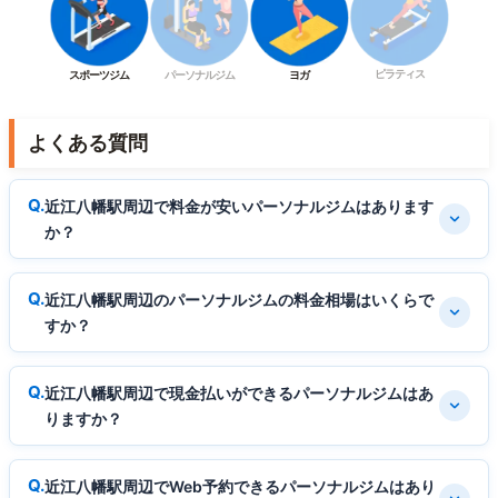
ピラティス
スポーツジム
パーソナルジム
ヨガ
よくある質問
近江八幡駅周辺で料金が安いパーソナルジムはあります
か？
近江八幡駅周辺のパーソナルジムの料金相場はいくらで
すか？
近江八幡駅周辺で現金払いができるパーソナルジムはあ
りますか？
近江八幡駅周辺でWeb予約できるパーソナルジムはあり