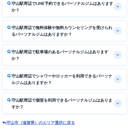
守山駅周辺でLINE予約できるパーソナルジムはあります
か？
守山駅周辺で無料体験や無料カウンセリングを受けられ
るパーソナルジムはありますか？
守山駅周辺で駐車場のあるパーソナルジムはあります
か？
守山駅周辺でシャワーやロッカーを利用できるパーソナ
ルジムはありますか？
守山駅周辺で個室を利用できるパーソナルジムはありま
すか？
守山市（滋賀県）のエリア選択に戻る