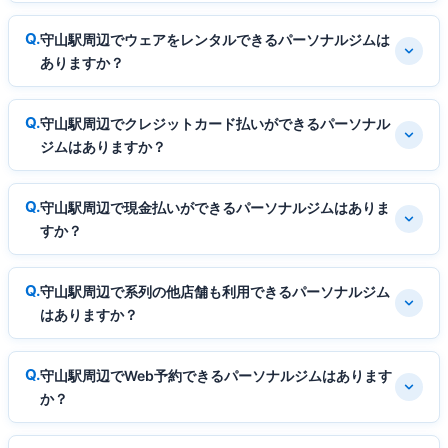
守山駅周辺でウェアをレンタルできるパーソナルジムは
ありますか？
守山駅周辺でクレジットカード払いができるパーソナル
ジムはありますか？
守山駅周辺で現金払いができるパーソナルジムはありま
すか？
守山駅周辺で系列の他店舗も利用できるパーソナルジム
はありますか？
守山駅周辺でWeb予約できるパーソナルジムはあります
か？