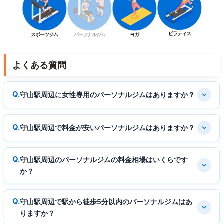
ピラティス
スポーツジム
パーソナルジム
ヨガ
よくある質問
守山駅周辺に女性専用のパーソナルジムはありますか？
守山駅周辺で料金が安いパーソナルジムはありますか？
守山駅周辺のパーソナルジムの料金相場はいくらです
か？
守山駅周辺で駅から徒歩5分以内のパーソナルジムはあ
りますか？