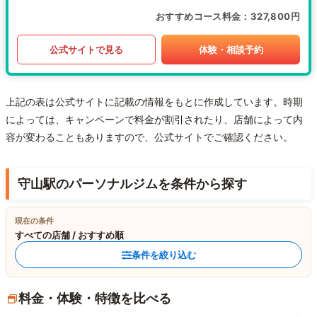
おすすめコース料金
327,800円
公式サイトで見る
体験・相談予約
上記の表は公式サイトに記載の情報をもとに作成しています。時期
によっては、キャンペーンで料金が割引されたり、店舗によって内
容が変わることもありますので、公式サイトでご確認ください。
守山駅のパーソナルジムを条件から探す
現在の条件
すべての店舗 / おすすめ順
条件を絞り込む
料金・体験・特徴を比べる