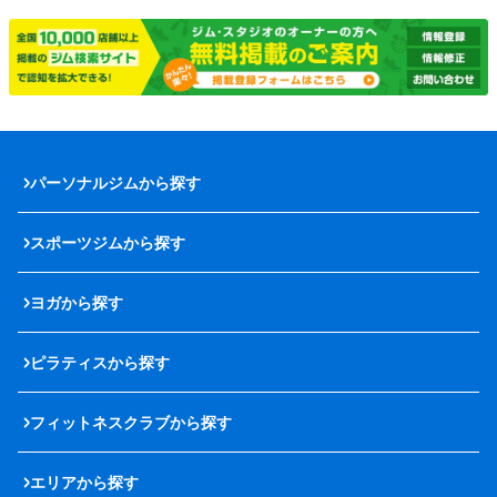
パーソナルジムから探す
スポーツジムから探す
ヨガから探す
ピラティスから探す
フィットネスクラブから探す
エリアから探す