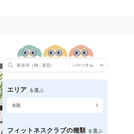
エリア
を選ぶ
全国
フィットネスクラブの種類
を選ぶ