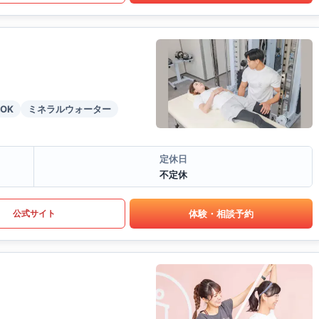
OK
ミネラルウォーター
定休日
不定休
体験・相談予約
公式サイト