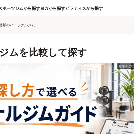
スポーツジムから探す
ヨガから探す
ピラティスから探す
洲駅のパーソナルジム
ジムを比較して探す