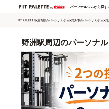
パーソナルジムから探す
FIT PALETTE
滋賀県のパーソナルジム
野洲市のパーソナルジム
野
野洲駅周辺のパーソナル