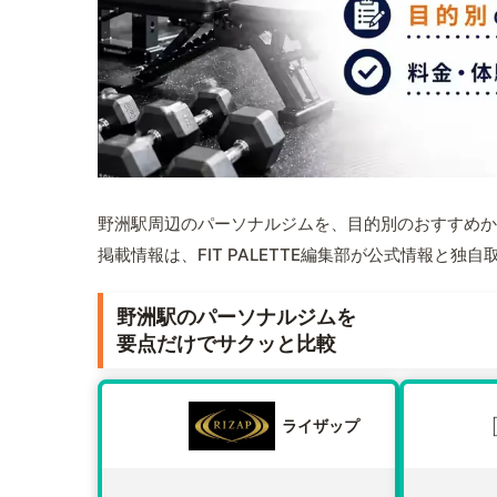
野洲駅周辺のパーソナルジムを、目的別のおすすめか
掲載情報は、FIT PALETTE編集部が公式情報と独
野洲駅のパーソナルジムを
要点だけでサクッと比較
ライザップ