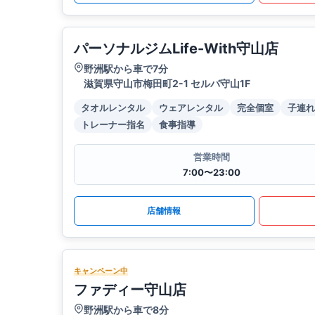
パーソナルジムLife-With守山店
野洲駅から車で7分
滋賀県守山市梅田町2-1 セルバ守山1F
タオルレンタル
ウェアレンタル
完全個室
子連れ
トレーナー指名
食事指導
営業時間
7:00〜23:00
店舗情報
キャンペーン中
ファディー守山店
野洲駅から車で8分