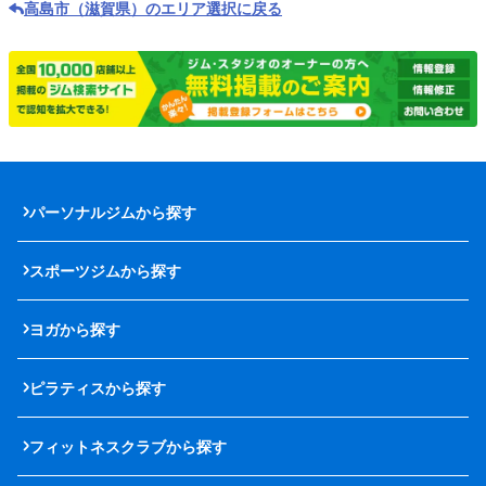
高島市（滋賀県）のエリア選択に戻る
パーソナルジムから探す
スポーツジムから探す
ヨガから探す
ピラティスから探す
フィットネスクラブから探す