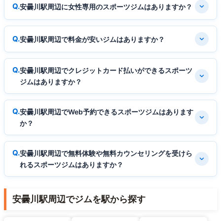
安曇川駅周辺に女性専用のスポーツジムはありますか？
安曇川駅周辺で料金が安いジムはありますか？
安曇川駅周辺でクレジットカード払いができるスポーツ
ジムはありますか？
安曇川駅周辺でWeb予約できるスポーツジムはあります
か？
安曇川駅周辺で無料体験や無料カウンセリングを受けら
れるスポーツジムはありますか？
安曇川駅周辺でジムを駅から探す