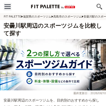
FIT PALETTE
滋賀県のスポーツジム
高島市のスポーツジム
安曇川駅のスポ
安曇川駅周辺のスポーツジムを比較し
て探す
最終更新日：2026/08/10
安曇川駅周辺のスポーツジムを、目的別のおすすめから探し