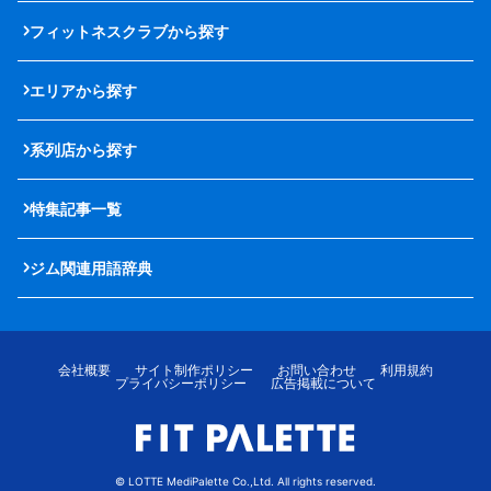
フィットネスクラブから探す
エリアから探す
系列店から探す
特集記事一覧
ジム関連用語辞典
会社概要
サイト制作ポリシー
お問い合わせ
利用規約
プライバシーポリシー
広告掲載について
© LOTTE MediPalette Co.,Ltd. All rights reserved.