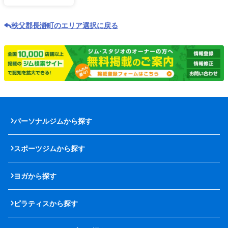
秩父郡長瀞町のエリア選択に戻る
パーソナルジムから探す
スポーツジムから探す
ヨガから探す
ピラティスから探す