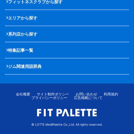
フィットネスクラブから探す
エリアから探す
系列店から探す
特集記事一覧
ジム関連用語辞典
会社概要
サイト制作ポリシー
お問い合わせ
利用規約
プライバシーポリシー
広告掲載について
© LOTTE MediPalette Co.,Ltd. All rights reserved.