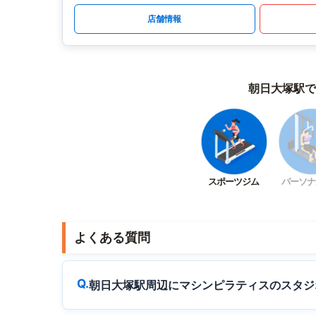
店舗情報
朝日大塚駅で
スポーツジム
パーソナ
よくある質問
朝日大塚駅周辺にマシンピラティスのスタジ