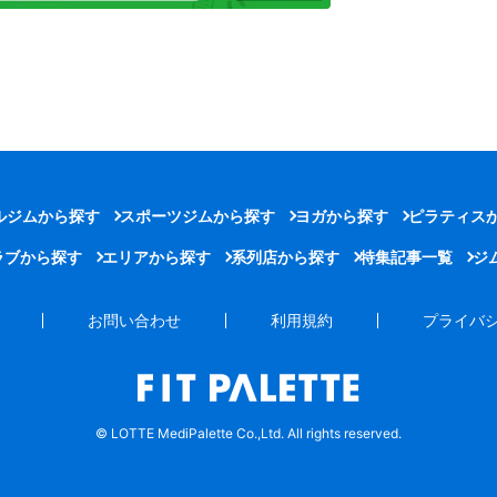
ルジムから探す
スポーツジムから探す
ヨガから探す
ピラティス
ラブから探す
エリアから探す
系列店から探す
特集記事一覧
ジ
お問い合わせ
利用規約
プライバ
© LOTTE MediPalette Co.,Ltd. All rights reserved.