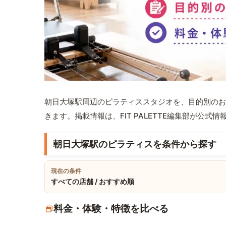
朝日大塚駅周辺のピラティススタジオを、目的別のお
きます。掲載情報は、FIT PALETTE編集部が公
朝日大塚駅のピラティスを条件から探す
現在の条件
すべての店舗 / おすすめ順
料金・体験・特徴を比べる