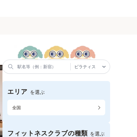
エリア
を選ぶ
全国
フィットネスクラブの種類
を選ぶ