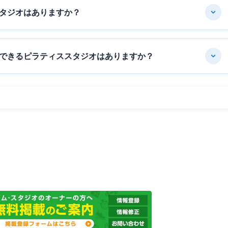
タジオはありますか？
できるピラティススタジオはありますか？