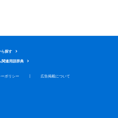
から探す
ム関連用語辞典
シーポリシー
広告掲載について