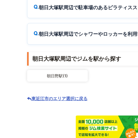
朝日大塚駅周辺で駐車場のあるピラティスス
朝日大塚駅周辺でシャワーやロッカーを利用
朝日大塚駅周辺でジムを駅から探す
朝日野駅(1)
東近江市のエリア選択に戻る