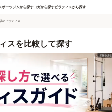
スポーツジムから探す
ヨガから探す
ピラティスから探す
駅のピラティス
ィスを比較して探す