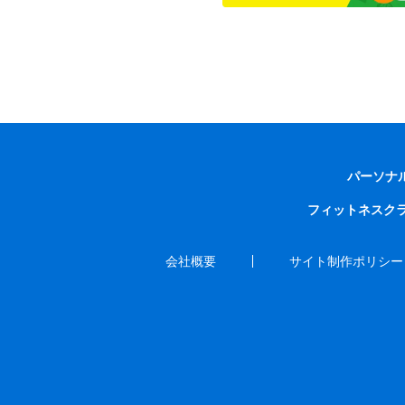
パーソナ
フィットネスク
会社概要
サイト制作ポリシー