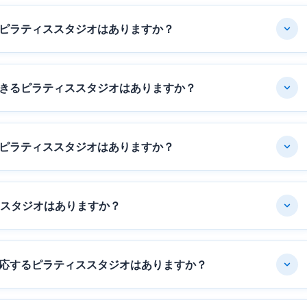
ピラティススタジオはありますか？
きるピラティススタジオはありますか？
ピラティススタジオはありますか？
ススタジオはありますか？
応するピラティススタジオはありますか？