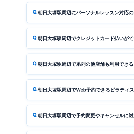
朝日大塚駅周辺にパーソナルレッスン対応の
朝日大塚駅周辺でクレジットカード払いがで
朝日大塚駅周辺で系列の他店舗も利用できる
朝日大塚駅周辺でWeb予約できるピラティ
朝日大塚駅周辺で予約変更やキャンセルに対