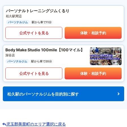
パーソナルトレーニングジムくるり
松久駅周辺
パーソナルジム
駅から車で11分
公式サイトを見る
体験・相談予約
Body Make Studio 100mile【100マイル】
深谷店
パーソナルジム
駅から車で20分
公式サイトを見る
体験・相談予約
松久駅のパーソナルジムを目的別に探す
児玉郡美里町のエリア選択に戻る