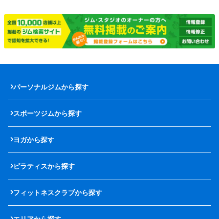
パーソナルジムから探す
スポーツジムから探す
ヨガから探す
ピラティスから探す
フィットネスクラブから探す
エリアから探す