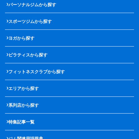
パーソナルジムから探す
スポーツジムから探す
ヨガから探す
ピラティスから探す
フィットネスクラブから探す
エリアから探す
系列店から探す
特集記事一覧
ジム関連用語辞典