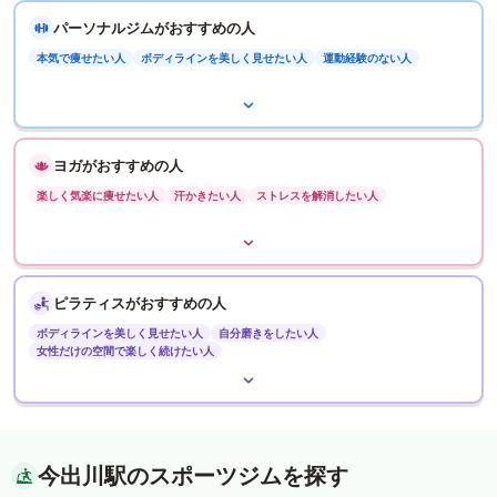
パーソナルジムがおすすめの人
本気で痩せたい人
ボディラインを美しく見せたい人
運動経験のない人
ヨガがおすすめの人
楽しく気楽に痩せたい人
汗かきたい人
ストレスを解消したい人
ピラティスがおすすめの人
ボディラインを美しく見せたい人
自分磨きをしたい人
女性だけの空間で楽しく続けたい人
今出川駅のスポーツジムを探す