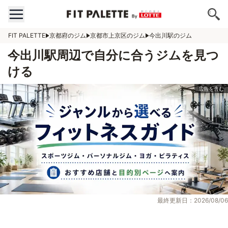
FIT PALETTE
京都府のジム
京都市上京区のジム
今出川駅のジム
今出川駅周辺で自分に合うジムを見つ
ける
最終更新日：2026/08/06