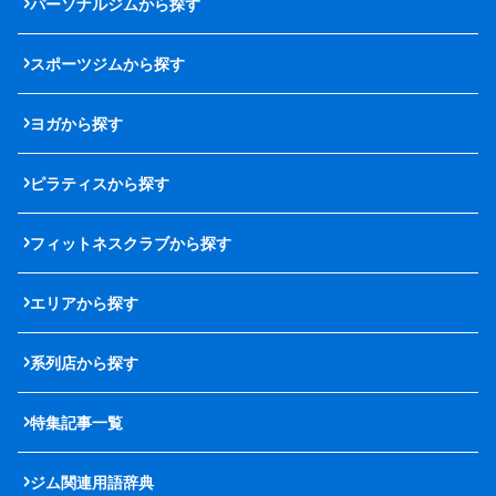
パーソナルジムから探す
スポーツジムから探す
ヨガから探す
ピラティスから探す
フィットネスクラブから探す
エリアから探す
系列店から探す
特集記事一覧
ジム関連用語辞典