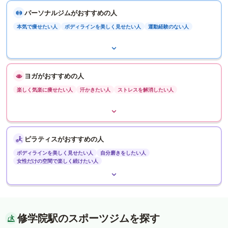
パーソナルジムがおすすめの人
本気で痩せたい人
ボディラインを美しく見せたい人
運動経験のない人
ヨガがおすすめの人
楽しく気楽に痩せたい人
汗かきたい人
ストレスを解消したい人
ピラティスがおすすめの人
ボディラインを美しく見せたい人
自分磨きをしたい人
女性だけの空間で楽しく続けたい人
修学院駅のスポーツジムを探す