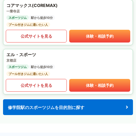
コアマックス(COREMAX)
一乗寺店
スポーツジム
駅から徒歩10分
プール付きジムに通いたい人
公式サイトを見る
体験・相談予約
エル・スポーツ
京都店
スポーツジム
駅から徒歩10分
プール付きジムに通いたい人
公式サイトを見る
体験・相談予約
修学院駅のスポーツジムを目的別に探す