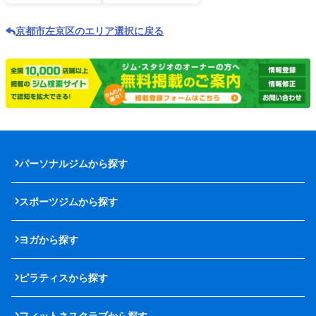
京都市左京区のエリア選択に戻る
パーソナルジムから探す
スポーツジムから探す
ヨガから探す
ピラティスから探す
フィットネスクラブから探す