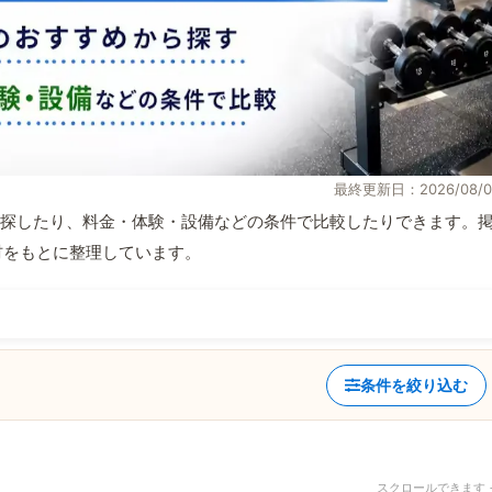
最終更新日：2026/08/0
探したり、料金・体験・設備などの条件で比較したりできます。
取材をもとに整理しています。
条件を絞り込む
スクロールできます 