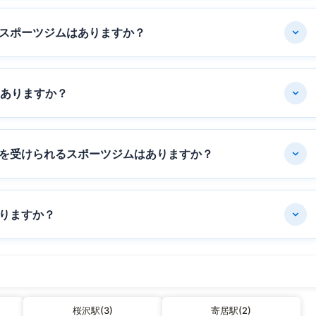
スポーツジムはありますか？
はありますか？
を受けられるスポーツジムはありますか？
りますか？
桜沢駅(3)
寄居駅(2)