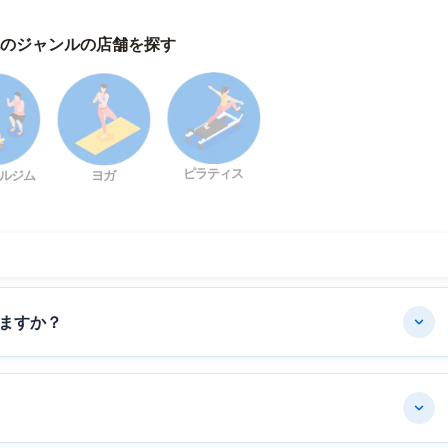
のジャンルの店舗を探す
ピラティス
ルジム
ヨガ
ますか？