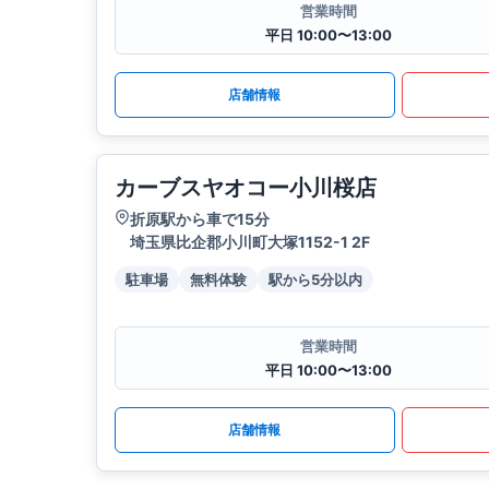
営業時間
平日 10:00〜13:00
店舗情報
カーブスヤオコー小川桜店
折原駅から車で15分
埼玉県比企郡小川町大塚1152-1 2F
駐車場
無料体験
駅から5分以内
営業時間
平日 10:00〜13:00
店舗情報