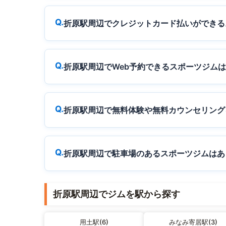
折原駅周辺でクレジットカード払いができる
折原駅周辺でWeb予約できるスポーツジム
折原駅周辺で無料体験や無料カウンセリング
折原駅周辺で駐車場のあるスポーツジムはあ
折原駅周辺でジムを駅から探す
用土駅(6)
みなみ寄居駅(3)