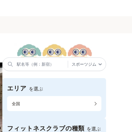
エリア
を選ぶ
全国
フィットネスクラブの種類
を選ぶ