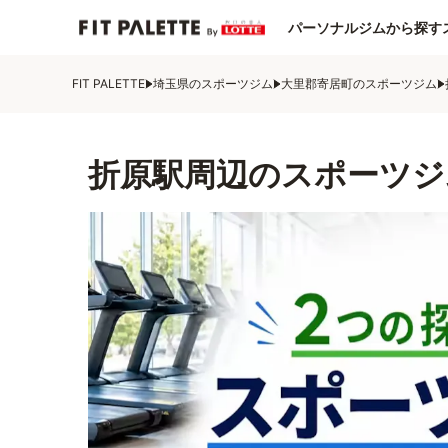
パーソナルジムから探す
FIT PALETTE
埼玉県のスポーツジム
大里郡寄居町のスポーツジム
折原駅周辺のスポーツジ