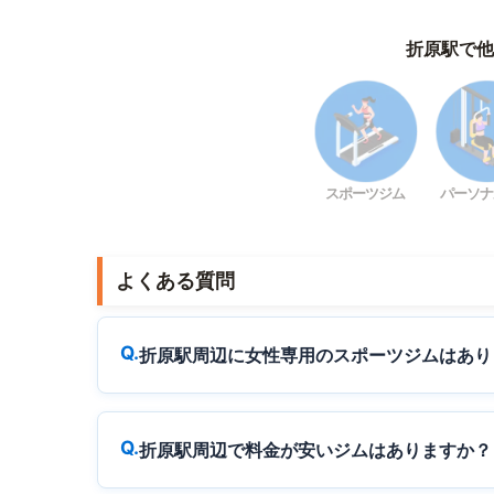
折原駅で他
スポーツジム
パーソナ
よくある質問
折原駅周辺に女性専用のスポーツジムはあり
折原駅周辺で料金が安いジムはありますか？