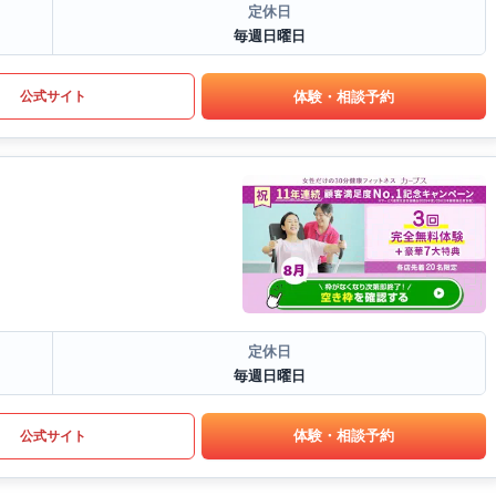
定休日
毎週日曜日
体験・相談予約
公式サイト
定休日
毎週日曜日
体験・相談予約
公式サイト