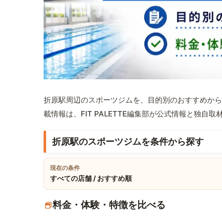
折原駅周辺のスポーツジムを、目的別のおすすめから
載情報は、FIT PALETTE編集部が公式情報と独自
折原駅のスポーツジムを条件から探す
現在の条件
すべての店舗 / おすすめ順
料金・体験・特徴を比べる