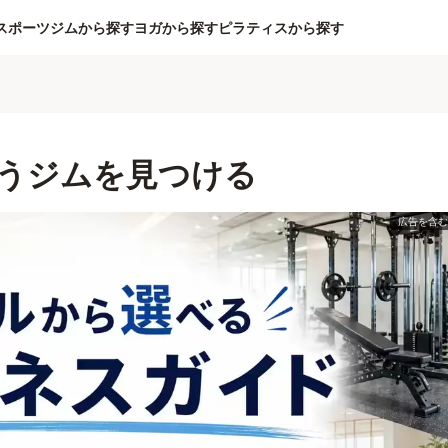
スポーツジムから探す
ヨガから探す
ピラティスから探す
うジムを見つける