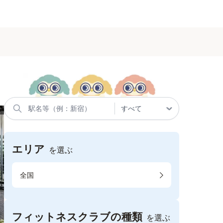
エリア
を選ぶ
全国
フィットネスクラブの種類
を選ぶ