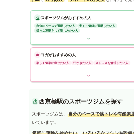
スポーツジムがおすすめの人
自分のペースで運動したい人
安く・気軽に運動したい人
様々な運動をして楽しみたい人
ヨガがおすすめの人
楽しく気楽に痩せたい人
汗かきたい人
ストレスを解消したい人
西京極駅のスポーツジムを探す
スポーツジムは、
自分のペースで筋トレや有酸素
いています。
気軽に運動を始めたい
、
いろいろなマシンや設備