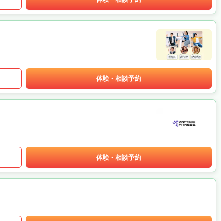
体験・相談予約
体験・相談予約