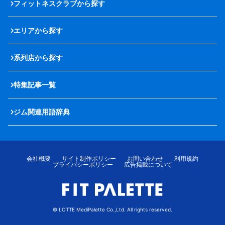
フィットネスクラブから探す
エリアから探す
系列店から探す
特集記事一覧
ジム関連用語辞典
会社概要
サイト制作ポリシー
お問い合わせ
利用規約
プライバシーポリシー
広告掲載について
© LOTTE MediPalette Co.,Ltd. All rights reserved.