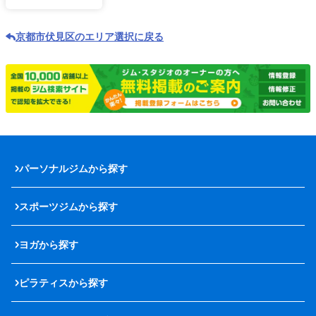
京都市伏見区のエリア選択に戻る
パーソナルジムから探す
スポーツジムから探す
ヨガから探す
ピラティスから探す