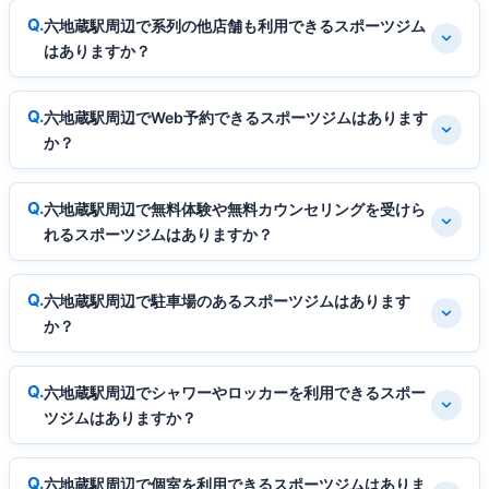
六地蔵駅周辺で系列の他店舗も利用できるスポーツジム
はありますか？
六地蔵駅周辺でWeb予約できるスポーツジムはあります
か？
六地蔵駅周辺で無料体験や無料カウンセリングを受けら
れるスポーツジムはありますか？
六地蔵駅周辺で駐車場のあるスポーツジムはあります
か？
六地蔵駅周辺でシャワーやロッカーを利用できるスポー
ツジムはありますか？
六地蔵駅周辺で個室を利用できるスポーツジムはありま