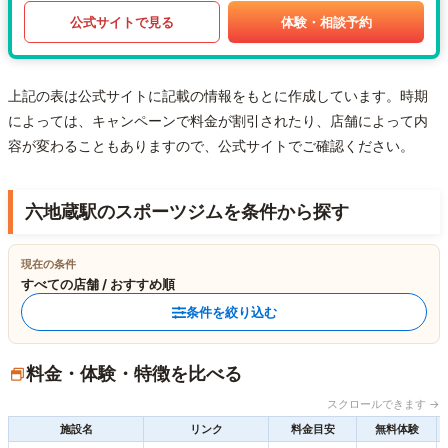
公式サイトで見る
体験・相談予約
上記の表は公式サイトに記載の情報をもとに作成しています。時期
によっては、キャンペーンで料金が割引されたり、店舗によって内
容が変わることもありますので、公式サイトでご確認ください。
六地蔵駅のスポーツジムを条件から探す
現在の条件
すべての店舗 / おすすめ順
条件を絞り込む
料金・体験・特徴を比べる
スクロールできます →
施設名
リンク
料金目安
無料体験