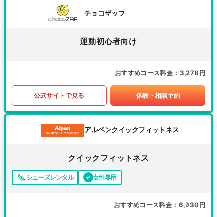
チョコザップ
運動初心者向け
おすすめコース料金
3,278円
公式サイトで見る
体験・相談予約
アルペンクイックフィットネス
クイックフィットネス
シューズレンタル
女性専用
おすすめコース料金
6,930円