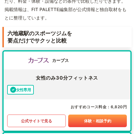
たり、料金・体験・設備などの条件で比較したりできます。
掲載情報は、FIT PALETTE編集部が公式情報と独自取材をも
とに整理しています。
六地蔵駅のスポーツジムを
要点だけでサクッと比較
カーブス
女性のみ30分フィットネス
女性専用
おすすめコース料金
6,820円
公式サイトで見る
体験・相談予約