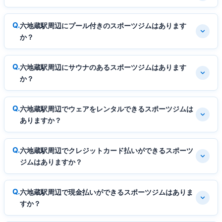
六地蔵駅周辺にプール付きのスポーツジムはあります
か？
六地蔵駅周辺にサウナのあるスポーツジムはあります
か？
六地蔵駅周辺でウェアをレンタルできるスポーツジムは
ありますか？
六地蔵駅周辺でクレジットカード払いができるスポーツ
ジムはありますか？
六地蔵駅周辺で現金払いができるスポーツジムはありま
すか？