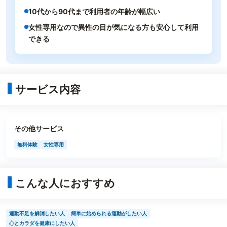
10代から90代まで利用者の年齢が幅広い
女性専用なので異性の目が気になる方も安心して利用
できる
サービス内容
その他サービス
無料体験
女性専用
こんな人におすすめ
運動不足を解消したい人
簡単に始められる運動がしたい人
心とカラダを健康にしたい人