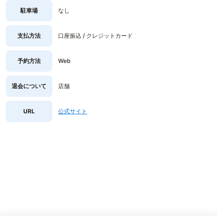
駐車場
なし
支払方法
口座振込 / クレジットカード
予約方法
Web
退会について
店舗
URL
公式サイト