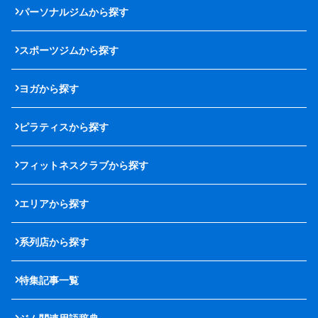
パーソナルジムから探す
スポーツジムから探す
ヨガから探す
ピラティスから探す
フィットネスクラブから探す
エリアから探す
系列店から探す
特集記事一覧