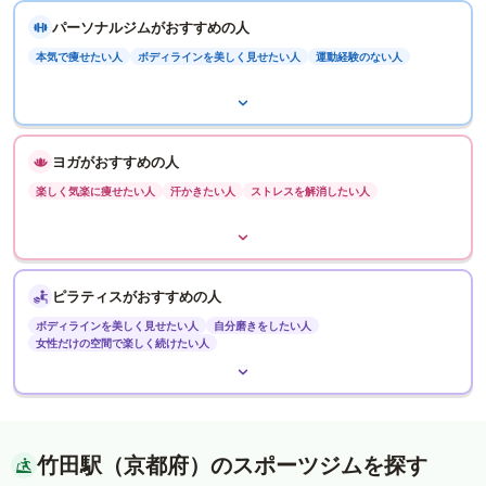
パーソナルジムがおすすめの人
本気で痩せたい人
ボディラインを美しく見せたい人
運動経験のない人
ヨガがおすすめの人
楽しく気楽に痩せたい人
汗かきたい人
ストレスを解消したい人
ピラティスがおすすめの人
ボディラインを美しく見せたい人
自分磨きをしたい人
女性だけの空間で楽しく続けたい人
竹田駅（京都府）のスポーツジムを探す