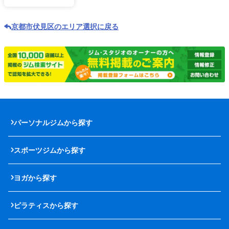
京都市伏見区のエリア選択に戻る
パーソナルジムから探す
スポーツジムから探す
ヨガから探す
ピラティスから探す