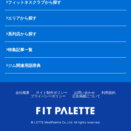
フィットネスクラブから探す
エリアから探す
系列店から探す
特集記事一覧
ジム関連用語辞典
会社概要
サイト制作ポリシー
お問い合わせ
利用規約
プライバシーポリシー
広告掲載について
© LOTTE MediPalette Co.,Ltd. All rights reserved.