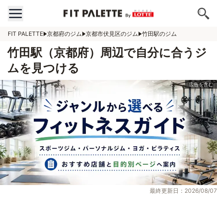
FIT PALETTE
京都府のジム
京都市伏見区のジム
竹田駅のジム
竹田駅（京都府）周辺で自分に合うジ
ムを見つける
最終更新日：2026/08/07