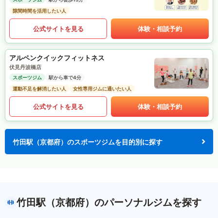
隙間時間を活用したい人
公式サイトを見る
体験・相談予約
アルペンクイックフィットネス
伏見丹波橋店
スポーツジム
駅から車で4分
運動不足を解消したい人
女性専用ジムに通いたい人
公式サイトを見る
体験・相談予約
竹田駅（京都府）のスポーツジムを目的別に探す
竹田駅（京都府）のパーソナルジムを探す