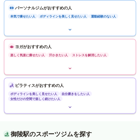
パーソナルジムがおすすめの人
本気で痩せたい人
ボディラインを美しく見せたい人
運動経験のない人
ヨガがおすすめの人
楽しく気楽に痩せたい人
汗かきたい人
ストレスを解消したい人
ピラティスがおすすめの人
ボディラインを美しく見せたい人
自分磨きをしたい人
女性だけの空間で楽しく続けたい人
御陵駅のスポーツジムを探す