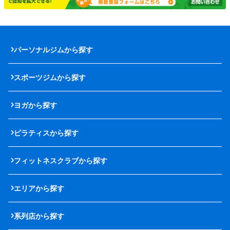
パーソナルジムから探す
スポーツジムから探す
ヨガから探す
ピラティスから探す
フィットネスクラブから探す
エリアから探す
系列店から探す