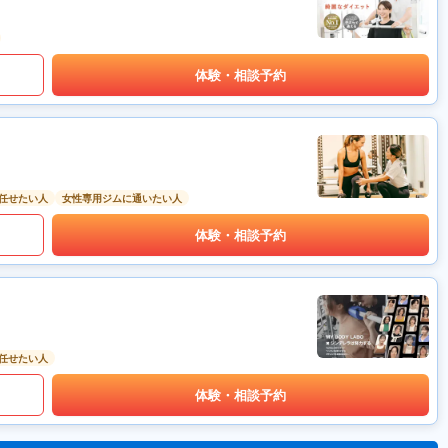
体験・相談予約
任せたい人
女性専用ジムに通いたい人
体験・相談予約
任せたい人
体験・相談予約