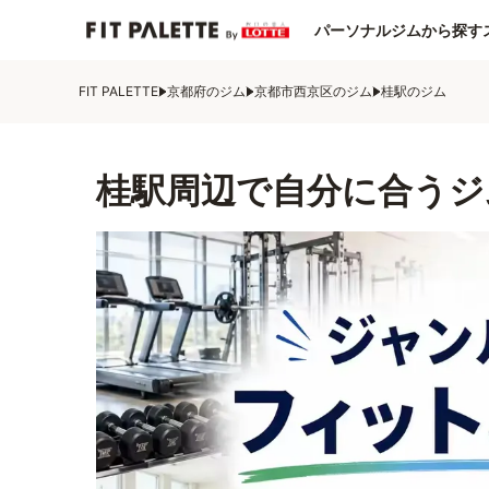
パーソナルジムから探す
FIT PALETTE
京都府のジム
京都市西京区のジム
桂駅のジム
桂駅周辺で自分に合うジ