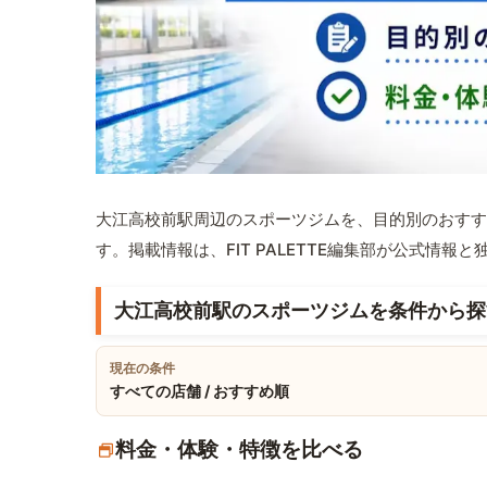
大江高校前駅周辺のスポーツジムを、目的別のおすす
す。掲載情報は、FIT PALETTE編集部が公式情
大江高校前駅のスポーツジムを条件から探
現在の条件
すべての店舗 / おすすめ順
料金・体験・特徴を比べる