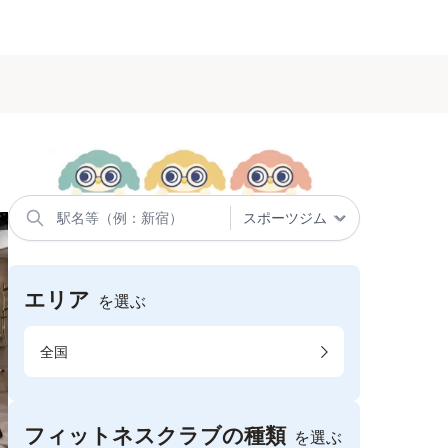
エリア
を選ぶ
全国
フィットネスクラブの種類
を選ぶ