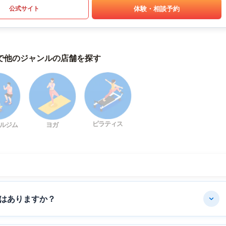
体験・相談予約
公式サイト
で他のジャンルの店舗を探す
ピラティス
ルジム
ヨガ
はありますか？