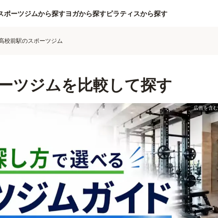
スポーツジムから探す
ヨガから探す
ピラティスから探す
高校前駅のスポーツジム
ーツジムを比較して探す