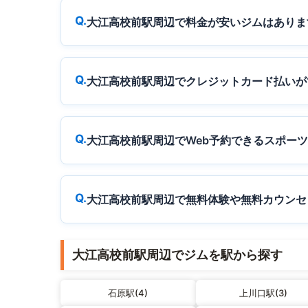
大江高校前駅周辺で料金が安いジムはありま
大江高校前駅周辺でクレジットカード払いが
大江高校前駅周辺でWeb予約できるスポー
大江高校前駅周辺で無料体験や無料カウンセ
大江高校前駅周辺でジムを駅から探す
石原駅(4)
上川口駅(3)