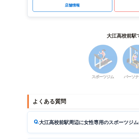
店舗情報
大江高校前駅
スポーツジム
パーソナ
よくある質問
大江高校前駅周辺に女性専用のスポーツジム