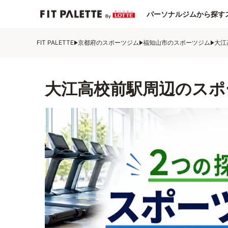
パーソナルジムから探す
FIT PALETTE
京都府のスポーツジム
福知山市のスポーツジム
大江
大江高校前駅周辺のスポ