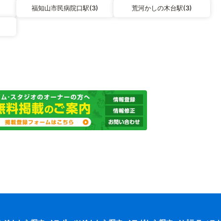
福知山市民病院口駅(3)
荒河かしの木台駅(3)