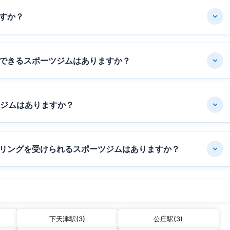
すか？
できるスポーツジムはありますか？
ツジムはありますか？
リングを受けられるスポーツジムはありますか？
下天津駅(3)
公庄駅(3)