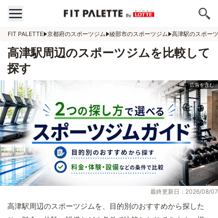
FIT PALETTE
京都府のスポーツジム
綾部市のスポーツジム
高津駅のスポー
高津駅周辺のスポーツジムを比較して
探す
最終更新日：2026/08/07
高津駅周辺のスポーツジムを、目的別のおすすめから探した