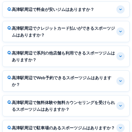
高津駅周辺で料金が安いジムはありますか？
高津駅周辺でクレジットカード払いができるスポーツジ
ムはありますか？
高津駅周辺で系列の他店舗も利用できるスポーツジムは
ありますか？
高津駅周辺でWeb予約できるスポーツジムはあります
か？
高津駅周辺で無料体験や無料カウンセリングを受けられ
るスポーツジムはありますか？
高津駅周辺で駐車場のあるスポーツジムはありますか？