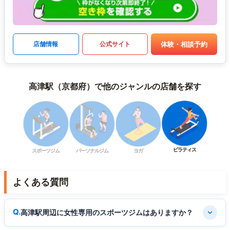
体験・相談予約
店舗情報
公式サイト
高津駅（京都府）で他のジャンルの店舗を探す
ピラティス
スポーツジム
パーソナルジム
ヨガ
よくある質問
高津駅周辺に女性専用のスポーツジムはありますか？