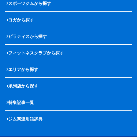
スポーツジムから探す
ヨガから探す
ピラティスから探す
フィットネスクラブから探す
エリアから探す
系列店から探す
特集記事一覧
ジム関連用語辞典