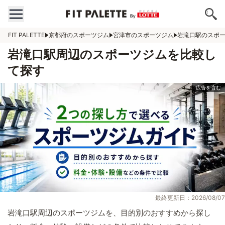
FIT PALETTE
京都府のスポーツジム
宮津市のスポーツジム
岩滝口駅のスポ
岩滝口駅周辺のスポーツジムを比較し
て探す
最終更新日：2026/08/07
岩滝口駅周辺のスポーツジムを、目的別のおすすめから探し