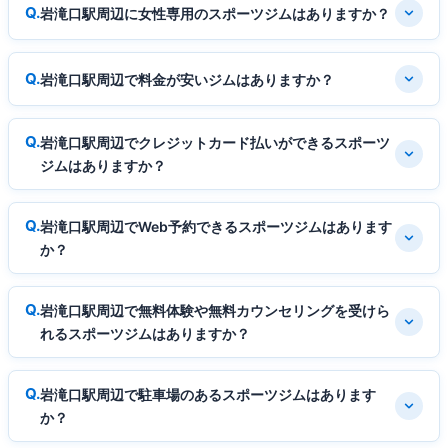
岩滝口駅周辺に女性専用のスポーツジムはありますか？
岩滝口駅周辺で料金が安いジムはありますか？
岩滝口駅周辺でクレジットカード払いができるスポーツ
ジムはありますか？
岩滝口駅周辺でWeb予約できるスポーツジムはあります
か？
岩滝口駅周辺で無料体験や無料カウンセリングを受けら
れるスポーツジムはありますか？
岩滝口駅周辺で駐車場のあるスポーツジムはあります
か？