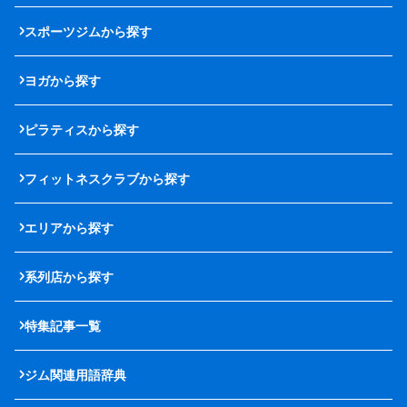
スポーツジムから探す
ヨガから探す
ピラティスから探す
フィットネスクラブから探す
エリアから探す
系列店から探す
特集記事一覧
ジム関連用語辞典