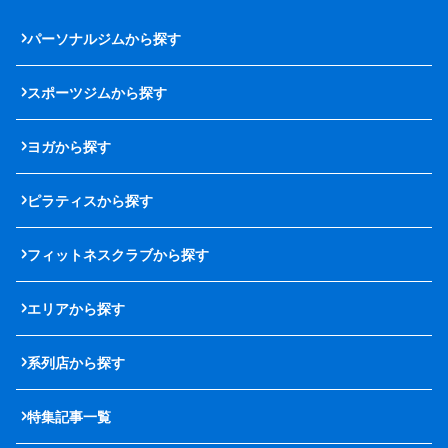
パーソナルジムから探す
スポーツジムから探す
ヨガから探す
ピラティスから探す
フィットネスクラブから探す
エリアから探す
系列店から探す
特集記事一覧