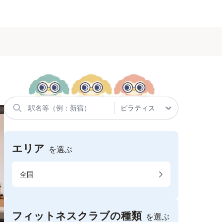
エリア
を選ぶ
全国
フィットネスクラブの種類
を選ぶ