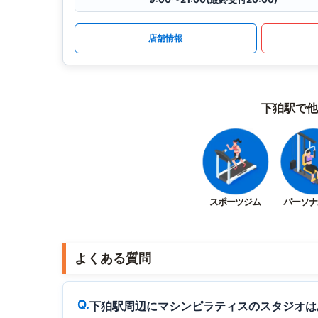
店舗情報
下狛駅で他
スポーツジム
パーソナ
よくある質問
下狛駅周辺にマシンピラティスのスタジオは