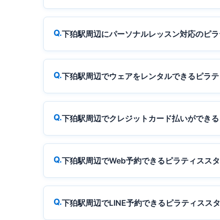
下狛駅周辺にパーソナルレッスン対応のピラ
下狛駅周辺でウェアをレンタルできるピラテ
下狛駅周辺でクレジットカード払いができる
下狛駅周辺でWeb予約できるピラティスス
下狛駅周辺でLINE予約できるピラティスス