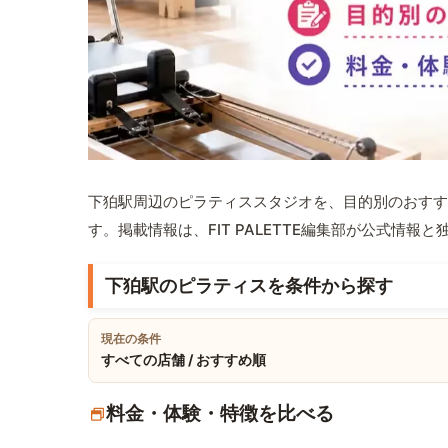
下狛駅周辺のピラティススタジオを、目的別のおすす
す。掲載情報は、FIT PALETTE編集部が公式情
下狛駅のピラティスを条件から探す
現在の条件
すべての店舗 / おすすめ順
料金・体験・特徴を比べる