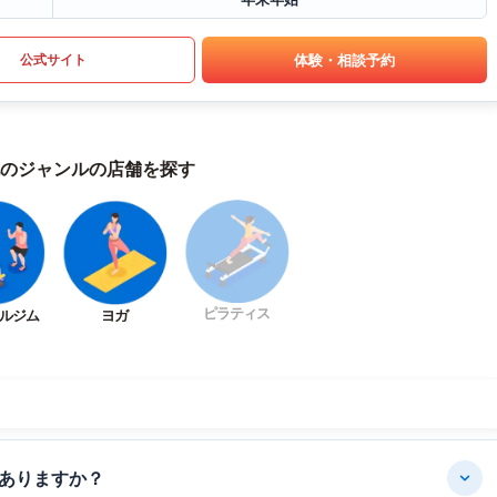
体験・相談予約
公式サイト
のジャンルの店舗を探す
ピラティス
ルジム
ヨガ
ありますか？