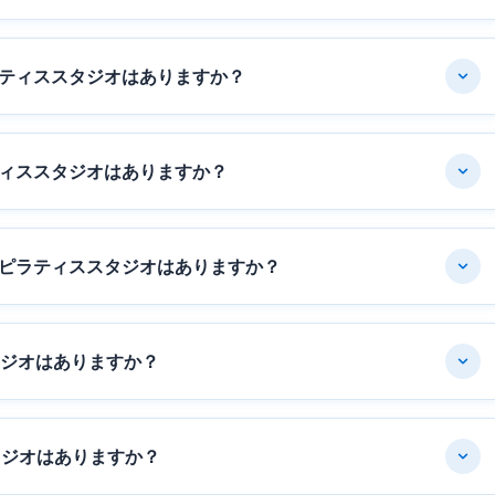
ティススタジオはありますか？
ィススタジオはありますか？
ピラティススタジオはありますか？
タジオはありますか？
タジオはありますか？