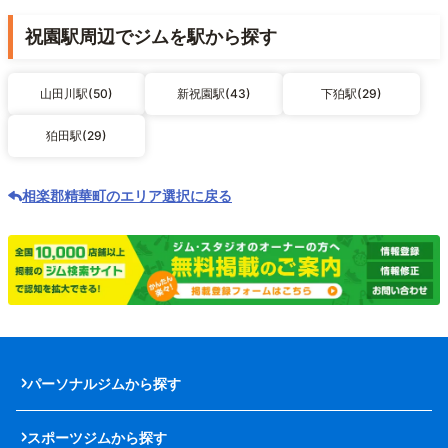
祝園駅周辺でジムを駅から探す
山田川駅(50)
新祝園駅(43)
下狛駅(29)
狛田駅(29)
相楽郡精華町のエリア選択に戻る
パーソナルジムから探す
スポーツジムから探す