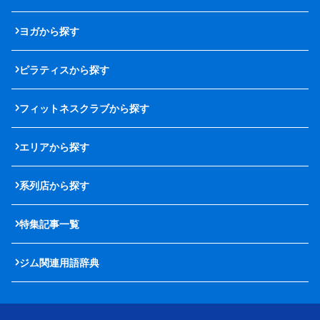
ヨガから探す
ピラティスから探す
フィットネスクラブから探す
エリアから探す
系列店から探す
特集記事一覧
ジム関連用語辞典