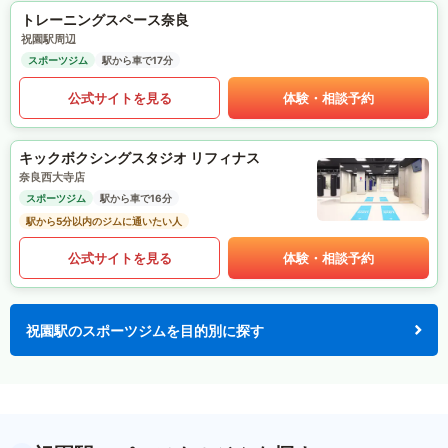
トレーニングスペース奈良
祝園駅周辺
スポーツジム
駅から車で17分
公式サイトを見る
体験・相談予約
キックボクシングスタジオ リフィナス
奈良西大寺店
スポーツジム
駅から車で16分
駅から5分以内のジムに通いたい人
公式サイトを見る
体験・相談予約
祝園駅のスポーツジムを目的別に探す