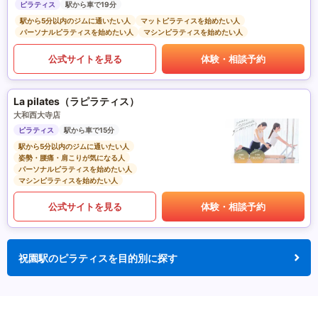
ピラティス
駅から車で19分
駅から5分以内のジムに通いたい人
マットピラティスを始めたい人
パーソナルピラティスを始めたい人
マシンピラティスを始めたい人
公式サイトを見る
体験・相談予約
La pilates（ラピラティス）
大和西大寺店
ピラティス
駅から車で15分
駅から5分以内のジムに通いたい人
姿勢・腰痛・肩こりが気になる人
パーソナルピラティスを始めたい人
マシンピラティスを始めたい人
公式サイトを見る
体験・相談予約
祝園駅のピラティスを目的別に探す