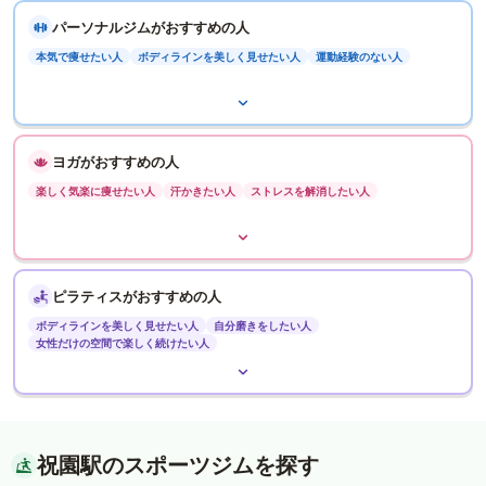
パーソナルジムがおすすめの人
本気で痩せたい人
ボディラインを美しく見せたい人
運動経験のない人
ヨガがおすすめの人
楽しく気楽に痩せたい人
汗かきたい人
ストレスを解消したい人
ピラティスがおすすめの人
ボディラインを美しく見せたい人
自分磨きをしたい人
女性だけの空間で楽しく続けたい人
祝園駅のスポーツジムを探す