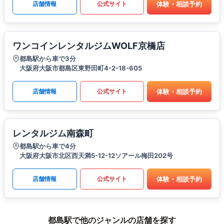
体験・相談予約
店舗情報
公式サイト
ワンコインレンタルジムWOLF京橋店
都島駅から車で3分
大阪府大阪市都島区東野田町4-2-18-605
体験・相談予約
店舗情報
公式サイト
レンタルジム南森町
都島駅から車で4分
大阪府大阪市北区西天満5-12-12ソアール梅田202号
体験・相談予約
店舗情報
公式サイト
都島駅で他のジャンルの店舗を探す