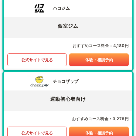
ハコジム
個室ジム
おすすめコース料金
4,180円
公式サイトで見る
体験・相談予約
チョコザップ
運動初心者向け
おすすめコース料金
3,278円
公式サイトで見る
体験・相談予約