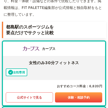
り、料金・体験・設備などの条件で比較したりできます。掲
載情報は、FIT PALETTE編集部が公式情報と独自取材をもと
に整理しています。
都島駅のスポーツジムを
要点だけでサクッと比較
カーブス
女性のみ30分フィットネス
女性専用
おすすめコース料金
6,820円
公式サイトで見る
体験・相談予約