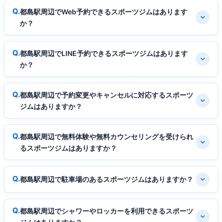
都島駅周辺でWeb予約できるスポーツジムはあります
か？
都島駅周辺でLINE予約できるスポーツジムはあります
か？
都島駅周辺で予約変更やキャンセルに対応するスポーツ
ジムはありますか？
都島駅周辺で無料体験や無料カウンセリングを受けられ
るスポーツジムはありますか？
都島駅周辺で駐車場のあるスポーツジムはありますか？
都島駅周辺でシャワーやロッカーを利用できるスポーツ