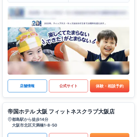
体験・相談予約
店舗情報
公式サイト
帝国ホテル 大阪 フィットネスクラブ大阪店
都島駅から徒歩14分
大阪市北区天満橋1-8-50