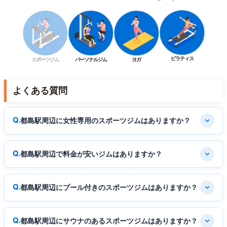
ピラティス
スポーツジム
パーソナルジム
ヨガ
よくある質問
都島駅周辺に女性専用のスポーツジムはありますか？
都島駅周辺で料金が安いジムはありますか？
都島駅周辺にプール付きのスポーツジムはありますか？
都島駅周辺にサウナのあるスポーツジムはありますか？