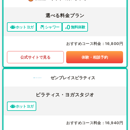
選べる料金プラン
ホットヨガ
シャワー
無料体験
おすすめコース料金
16,800円
公式サイトで見る
体験・相談予約
ゼンプレイスピラティス
ピラティス・ヨガスタジオ
ホットヨガ
おすすめコース料金
16,940円