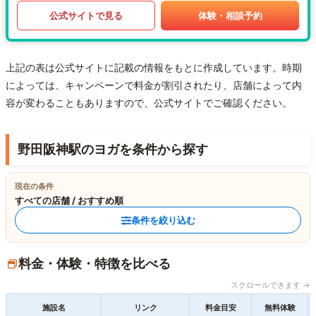
公式サイトで見る
体験・相談予約
上記の表は公式サイトに記載の情報をもとに作成しています。時期
によっては、キャンペーンで料金が割引されたり、店舗によって内
容が変わることもありますので、公式サイトでご確認ください。
野田阪神駅のヨガを条件から探す
現在の条件
すべての店舗 / おすすめ順
条件を絞り込む
料金・体験・特徴を比べる
スクロールできます →
施設名
リンク
料金目安
無料体験