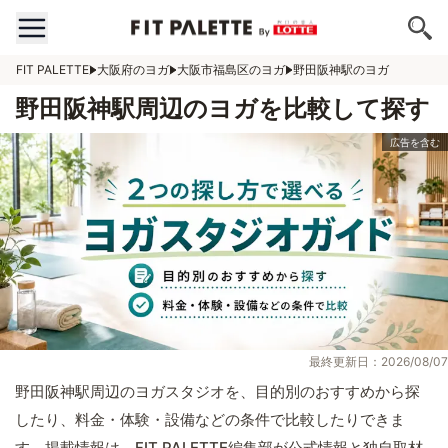
FIT PALETTE
大阪府のヨガ
大阪市福島区のヨガ
野田阪神駅のヨガ
野田阪神駅周辺のヨガを比較して探す
最終更新日：2026/08/07
野田阪神駅周辺のヨガスタジオを、目的別のおすすめから探
したり、料金・体験・設備などの条件で比較したりできま
す。掲載情報は、FIT PALETTE編集部が公式情報と独自取材