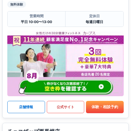
無料体験
営業時間
定休日
平日 10:00〜13:00
毎週日曜日
体験・相談予約
店舗情報
公式サイト