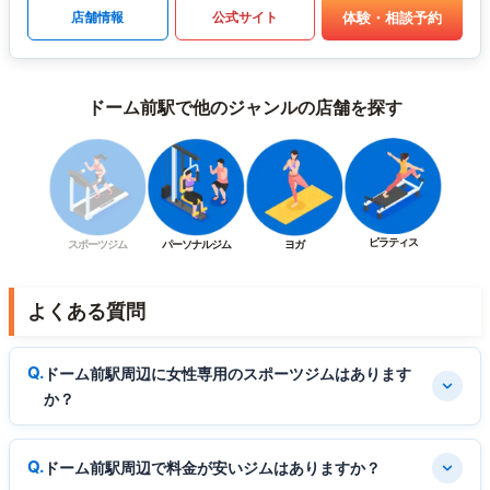
体験・相談予約
店舗情報
公式サイト
ドーム前駅で他のジャンルの店舗を探す
ピラティス
スポーツジム
パーソナルジム
ヨガ
よくある質問
ドーム前駅周辺に女性専用のスポーツジムはあります
か？
ドーム前駅周辺で料金が安いジムはありますか？