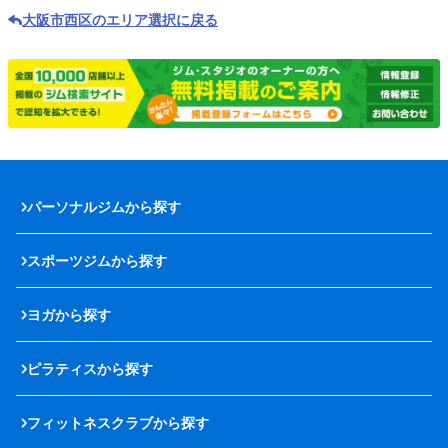
大阪市西区のエリア選択に戻る
パーソナルジムから探す
スポーツジムから探す
ヨガから探す
ピラティスから探す
フィットネスクラブから探す