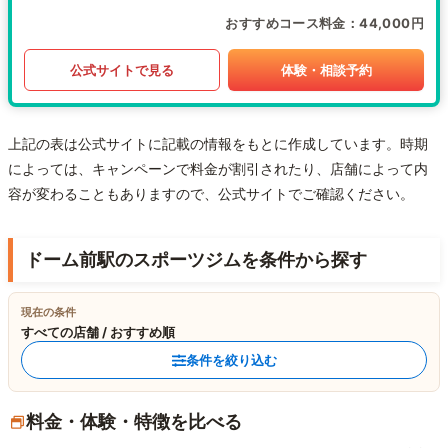
おすすめコース料金
44,000円
公式サイトで見る
体験・相談予約
上記の表は公式サイトに記載の情報をもとに作成しています。時期
によっては、キャンペーンで料金が割引されたり、店舗によって内
容が変わることもありますので、公式サイトでご確認ください。
ドーム前駅のスポーツジムを条件から探す
現在の条件
すべての店舗 / おすすめ順
条件を絞り込む
料金・体験・特徴を比べる