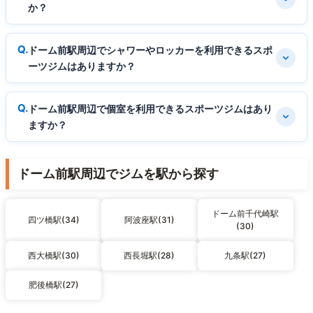
か？
ドーム前駅周辺でシャワーやロッカーを利用できるスポ
ーツジムはありますか？
ドーム前駅周辺で個室を利用できるスポーツジムはあり
ますか？
ドーム前駅周辺でジムを駅から探す
ドーム前千代崎駅
四ツ橋駅(34)
阿波座駅(31)
(30)
西大橋駅(30)
西長堀駅(28)
九条駅(27)
肥後橋駅(27)