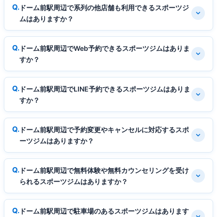
ドーム前駅周辺で系列の他店舗も利用できるスポーツジ
ムはありますか？
ドーム前駅周辺でWeb予約できるスポーツジムはありま
すか？
ドーム前駅周辺でLINE予約できるスポーツジムはありま
すか？
ドーム前駅周辺で予約変更やキャンセルに対応するスポ
ーツジムはありますか？
ドーム前駅周辺で無料体験や無料カウンセリングを受け
られるスポーツジムはありますか？
ドーム前駅周辺で駐車場のあるスポーツジムはあります