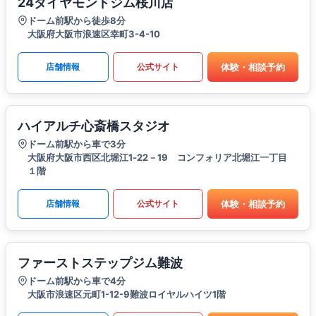
24ダイヤモンドジム桜川店
ドーム前駅から徒歩8分
大阪府大阪市浪速区幸町3-4-10
体験・相談予約
店舗情報
公式サイト
ハイアルチ心斎橋スタジオ
ドーム前駅から車で3分
大阪府大阪市西区北堀江1‐22－19 コンフォリア北堀江一丁目
１階
体験・相談予約
店舗情報
公式サイト
ファーストステップジム難波
ドーム前駅から車で4分
大阪市浪速区元町1-12-9難波ロイヤルハイツ1階