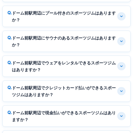
ドーム前駅周辺にプール付きのスポーツジムはあります
か？
ドーム前駅周辺にサウナのあるスポーツジムはあります
か？
ドーム前駅周辺でウェアをレンタルできるスポーツジム
はありますか？
ドーム前駅周辺でクレジットカード払いができるスポー
ツジムはありますか？
ドーム前駅周辺で現金払いができるスポーツジムはあり
ますか？