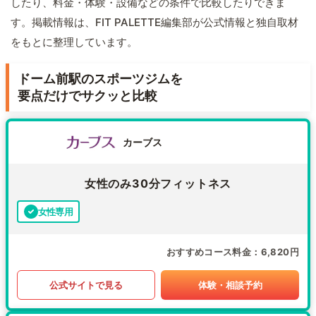
したり、料金・体験・設備などの条件で比較したりできま
す。掲載情報は、FIT PALETTE編集部が公式情報と独自取材
をもとに整理しています。
ドーム前駅のスポーツジムを
要点だけでサクッと比較
カーブス
女性のみ30分フィットネス
女性専用
おすすめコース料金
6,820円
公式サイトで見る
体験・相談予約