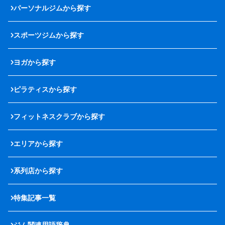
パーソナルジムから探す
スポーツジムから探す
ヨガから探す
ピラティスから探す
フィットネスクラブから探す
エリアから探す
系列店から探す
特集記事一覧
ジム関連用語辞典