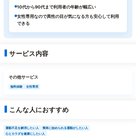
10代から90代まで利用者の年齢が幅広い
女性専用なので異性の目が気になる方も安心して利用
できる
サービス内容
その他サービス
無料体験
女性専用
こんな人におすすめ
運動不足を解消したい人
簡単に始められる運動がしたい人
心とカラダを健康にしたい人