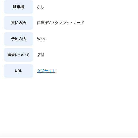
駐車場
なし
支払方法
口座振込 / クレジットカード
予約方法
Web
退会について
店舗
URL
公式サイト