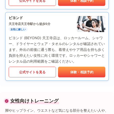
公式サイトを見る
体験・相談予約
ビヨンド
天王寺店
天王寺駅から徒歩5分
女性に嬉しい
ビヨンド (BEYOND) 天王寺店は、ロッカールーム、シャワ
ー、ドライヤーとウェア・タオルのレンタルが確認されてい
ます。外出の前後に通う際も、着替えやケア用品を持ち歩く
負担を抑えたい女性に向く環境です。ロッカーやシャワーと
レンタル品の利用範囲をご確認ください。
公式サイトを見る
体験・相談予約
女性向けトレーニング
脚やヒップライン、ウエストなど気になる部分を整えたい人や、