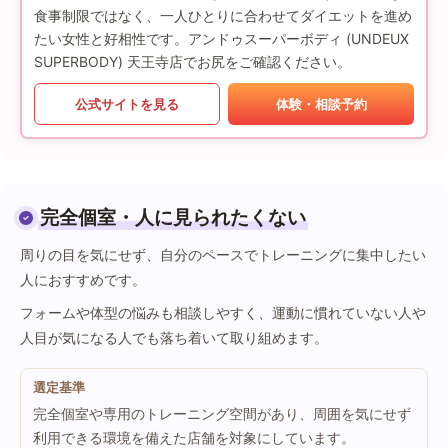
食事制限ではなく、一人ひとりに合わせてダイエットを進め
たい女性と好相性です。アンドゥスーパーボディ (UNDEUX
SUPERBODY) 天王寺店でお尻をご確認ください。
公式サイトを見る
体験・相談予約
完全個室・人に見られたくない
周りの目を気にせず、自分のペースでトレーニングに集中したい
人におすすめです。
フォームや体型の悩みも相談しやすく、運動に慣れていない人や
人目が気になる人でも落ち着いて取り組めます。
選定基準
完全個室や専用のトレーニング空間があり、周囲を気にせず
利用できる環境を備えた店舗を対象にしています。