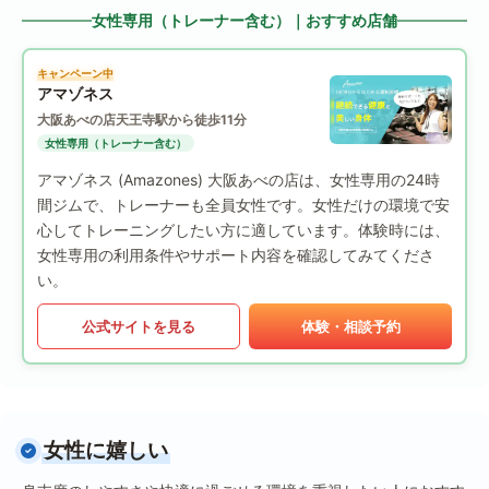
女性専用（トレーナー含む）｜おすすめ店舗
キャンペーン中
アマゾネス
大阪あべの店
天王寺駅から徒歩11分
女性専用（トレーナー含む）
アマゾネス (Amazones) 大阪あべの店は、女性専用の24時
間ジムで、トレーナーも全員女性です。女性だけの環境で安
心してトレーニングしたい方に適しています。体験時には、
女性専用の利用条件やサポート内容を確認してみてくださ
い。
公式サイトを見る
体験・相談予約
女性に嬉しい