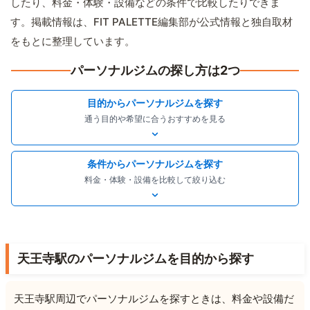
したり、料金・体験・設備などの条件で比較したりできま
す。掲載情報は、FIT PALETTE編集部が公式情報と独自取材
をもとに整理しています。
パーソナルジムの探し方は2つ
目的からパーソナルジムを探す
通う目的や希望に合うおすすめを見る
条件からパーソナルジムを探す
料金・体験・設備を比較して絞り込む
天王寺駅のパーソナルジムを目的から探す
天王寺駅周辺でパーソナルジムを探すときは、料金や設備だ