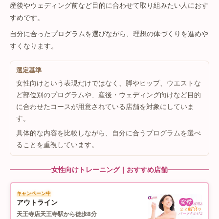
産後やウェディング前など目的に合わせて取り組みたい人におす
すめです。
自分に合ったプログラムを選びながら、理想の体づくりを進めや
すくなります。
選定基準
女性向けという表現だけではなく、脚やヒップ、ウエストな
ど部位別のプログラムや、産後・ウェディング向けなど目的
に合わせたコースが用意されている店舗を対象にしていま
す。
具体的な内容を比較しながら、自分に合うプログラムを選べ
ることを重視しています。
女性向けトレーニング｜おすすめ店舗
キャンペーン中
アウトライン
天王寺店
天王寺駅から徒歩8分