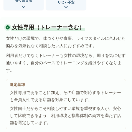
安く通える
りじゃ不安
女性専用（トレーナー含む）
女性だけの環境で、体づくりや食事、ライフスタイルに合わせた
悩みを気兼ねなく相談したい人におすすめです。
利用者だけでなくトレーナーも女性の環境なら、周りを気にせず
通いやすく、自分のペースでトレーニングを続けやすくなりま
す。
選定基準
女性専用であることに加え、その店舗で対応するトレーナー
も全員女性である店舗を対象にしています。
女性同士だからこそ相談しやすい環境を重視する人が、安心
して比較できるよう、利用環境と指導体制の両方を満たす店
舗を選定しています。