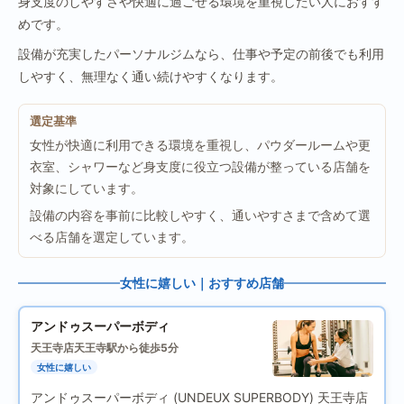
身支度のしやすさや快適に過ごせる環境を重視したい人におすす
めです。
設備が充実したパーソナルジムなら、仕事や予定の前後でも利用
しやすく、無理なく通い続けやすくなります。
選定基準
女性が快適に利用できる環境を重視し、パウダールームや更
衣室、シャワーなど身支度に役立つ設備が整っている店舗を
対象にしています。
設備の内容を事前に比較しやすく、通いやすさまで含めて選
べる店舗を選定しています。
女性に嬉しい｜おすすめ店舗
アンドゥスーパーボディ
天王寺店
天王寺駅から徒歩5分
女性に嬉しい
アンドゥスーパーボディ (UNDEUX SUPERBODY) 天王寺店