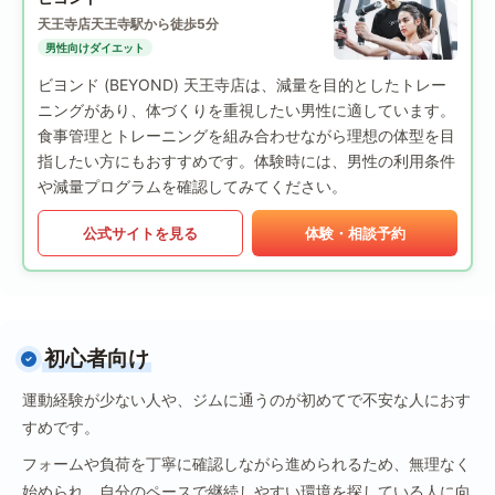
天王寺店
天王寺駅から徒歩5分
男性向けダイエット
ビヨンド (BEYOND) 天王寺店は、減量を目的としたトレー
ニングがあり、体づくりを重視したい男性に適しています。
食事管理とトレーニングを組み合わせながら理想の体型を目
指したい方にもおすすめです。体験時には、男性の利用条件
や減量プログラムを確認してみてください。
公式サイトを見る
体験・相談予約
初心者向け
運動経験が少ない人や、ジムに通うのが初めてで不安な人におす
すめです。
フォームや負荷を丁寧に確認しながら進められるため、無理なく
始められ、自分のペースで継続しやすい環境を探している人に向