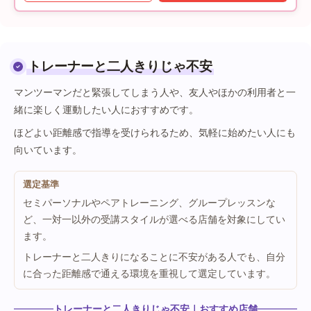
トレーナーと二人きりじゃ不安
マンツーマンだと緊張してしまう人や、友人やほかの利用者と一
緒に楽しく運動したい人におすすめです。
ほどよい距離感で指導を受けられるため、気軽に始めたい人にも
向いています。
選定基準
セミパーソナルやペアトレーニング、グループレッスンな
ど、一対一以外の受講スタイルが選べる店舗を対象にしてい
ます。
トレーナーと二人きりになることに不安がある人でも、自分
に合った距離感で通える環境を重視して選定しています。
トレーナーと二人きりじゃ不安｜おすすめ店舗