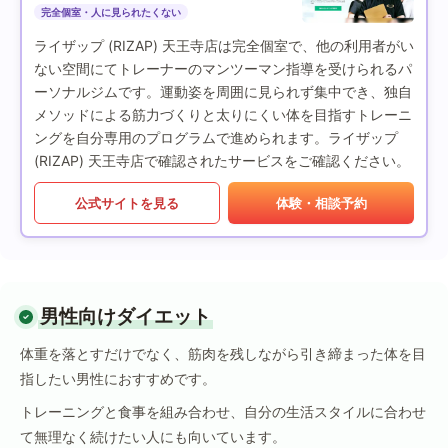
完全個室・人に見られたくない
ライザップ (RIZAP) 天王寺店は完全個室で、他の利用者がい
ない空間にてトレーナーのマンツーマン指導を受けられるパ
ーソナルジムです。運動姿を周囲に見られず集中でき、独自
メソッドによる筋力づくりと太りにくい体を目指すトレーニ
ングを自分専用のプログラムで進められます。ライザップ
(RIZAP) 天王寺店で確認されたサービスをご確認ください。
公式サイトを見る
体験・相談予約
男性向けダイエット
体重を落とすだけでなく、筋肉を残しながら引き締まった体を目
指したい男性におすすめです。
トレーニングと食事を組み合わせ、自分の生活スタイルに合わせ
て無理なく続けたい人にも向いています。