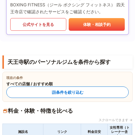
BOXING FITNESS（ジール ボクシング フィットネス） 四天
王寺店で確認されたサービスをご確認ください。
公式サイトを見る
体験・相談予約
天王寺駅のパーソナルジムを条件から探す
現在の条件
すべての店舗 / おすすめ順
条件を絞り込む
料金・体験・特徴を比べる
スクロールできます →
女性専用（ト
施設名
リンク
料金目安
レーナー含