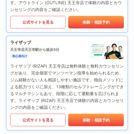
す。アウトライン (OUTLINE) 天王寺店で体験の内容とカウ
ンセリングの内容をご確認ください。
公式サイトを見る
体験・相談予約
ライザップ
天王寺店
天王寺駅から徒歩3分
初心者向け
ライザップ (RIZAP) 天王寺店は無料体験と無料カウンセリン
グがあり、完全個室でマンツーマン指導を始められるため、
ジム経験がない人も相談しやすい施設です。独自メソッドに
よる筋力づくりに加え、13種類のセルフトレーニングができ
るマルチマシンもあり、段階に応じて運動量を広げられま
す。ライザップ (RIZAP) 天王寺店で体験の内容とカウンセリ
ングの内容をご確認ください。
公式サイトを見る
体験・相談予約