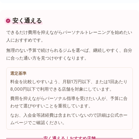
安く通える
できるだけ費用を抑えながらパーソナルトレーニングを始めたい
人におすすめです。
無理のない予算で続けられるジムを選べば、継続しやすく、自分
に合った通い方を見つけやすくなります。
選定基準
料金を比較しやすいよう、月額1万円以下、または1回あたり
8,000円以下で利用できる店舗を対象にしています。
費用を抑えながらパーソナル指導を受けたい人が、予算に合
わせて選びやすいことを重視しています。
なお、入会金等諸経費は含まれていないので詳細は公式ホー
ムページでご確認ください。
安く通える｜おすすめ店舗