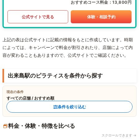
おすすめコース料金
13,800円
公式サイトで見る
体験・相談予約
上記の表は公式サイトに記載の情報をもとに作成しています。時期
によっては、キャンペーンで料金が割引されたり、店舗によって内
容が変わることもありますので、公式サイトでご確認ください。
出来島駅のピラティスを条件から探す
現在の条件
すべての店舗 / おすすめ順
条件を絞り込む
料金・体験・特徴を比べる
スクロールできます →