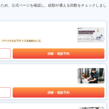
るため、公式ページを確認し、総額や通える回数をチェックしまし
パーソナルピラティスを始めたい人
体験・相談予約
体験・相談予約