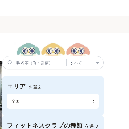
エリア
を選ぶ
全国
フィットネスクラブの種類
を選ぶ