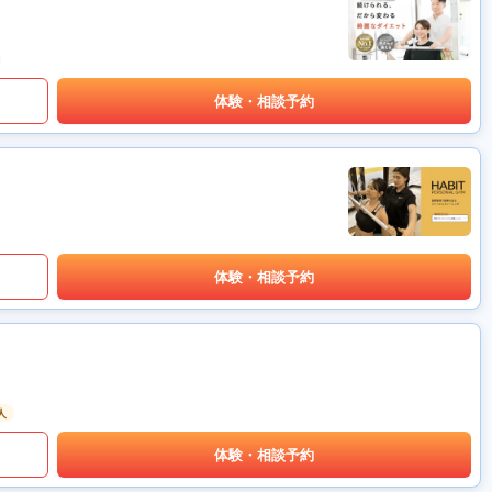
体験・相談予約
体験・相談予約
人
体験・相談予約