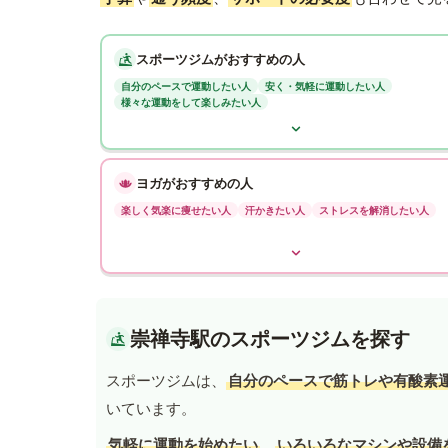
スポーツジムがおすすめの人
自分のペースで運動したい人
安く・気軽に運動したい人
様々な運動をして楽しみたい人
ヨガがおすすめの人
楽しく気楽に痩せたい人
汗かきたい人
ストレスを解消したい人
崇禅寺駅のスポーツジムを探す
スポーツジムは、
自分のペースで筋トレや有酸素
いています。
気軽に運動を始めたい
、
いろいろなマシンや設備