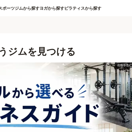
スポーツジムから探す
ヨガから探す
ピラティスから探す
うジムを見つける