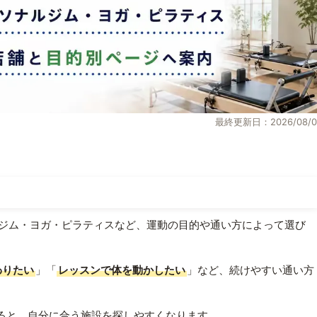
最終更新日：2026/08/0
ジム・ヨガ・ピラティスなど、運動の目的や通い方によって選び
わりたい
」「
レッスンで体を動かしたい
」など、続けやすい通い方
ると、自分に合う施設を探しやすくなります。