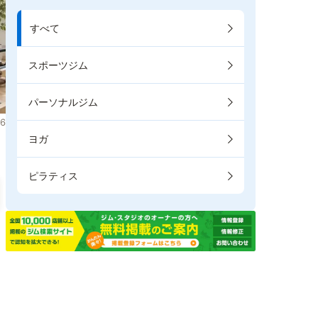
すべて
スポーツジム
パーソナルジム
6
ヨガ
ピラティス