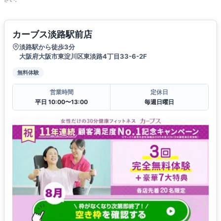
カーブス淡路駅前店
淡路駅から徒歩3分
大阪府大阪市東淀川区東淡路4丁目33-6-2F
無料体験
営業時間
定休日
平日 10:00〜13:00
毎週日曜日