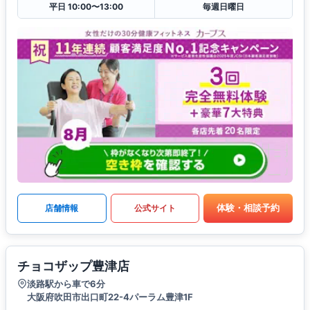
平日 10:00〜13:00
毎週日曜日
体験・相談予約
店舗情報
公式サイト
チョコザップ豊津店
淡路駅から車で6分
大阪府吹田市出口町22-4パーラム豊津1F