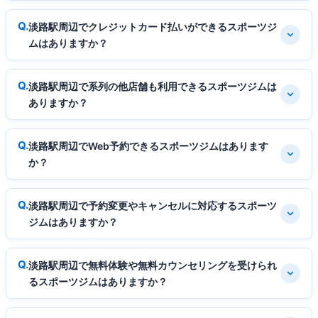
淡路駅周辺でクレジットカード払いができるスポーツジ
ムはありますか？
淡路駅周辺で系列の他店舗も利用できるスポーツジムは
ありますか？
淡路駅周辺でWeb予約できるスポーツジムはあります
か？
淡路駅周辺で予約変更やキャンセルに対応するスポーツ
ジムはありますか？
淡路駅周辺で無料体験や無料カウンセリングを受けられ
るスポーツジムはありますか？