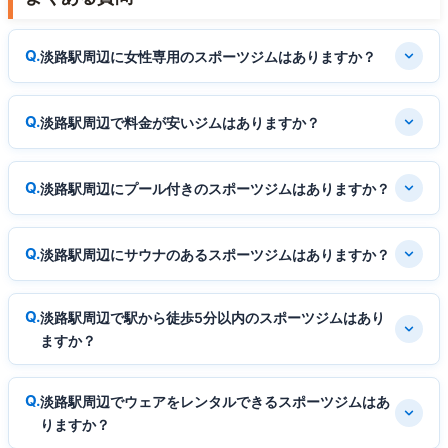
淡路駅周辺に女性専用のスポーツジムはありますか？
淡路駅周辺で料金が安いジムはありますか？
淡路駅周辺にプール付きのスポーツジムはありますか？
淡路駅周辺にサウナのあるスポーツジムはありますか？
淡路駅周辺で駅から徒歩5分以内のスポーツジムはあり
ますか？
淡路駅周辺でウェアをレンタルできるスポーツジムはあ
りますか？