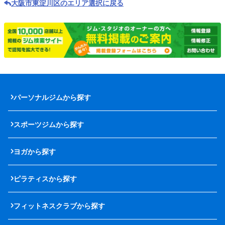
大阪市東淀川区のエリア選択に戻る
パーソナルジムから探す
スポーツジムから探す
ヨガから探す
ピラティスから探す
フィットネスクラブから探す