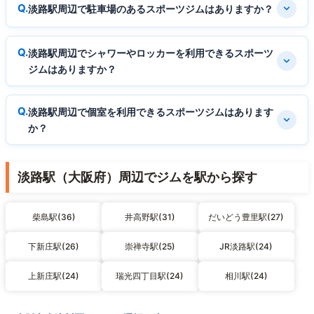
淡路駅周辺で駐車場のあるスポーツジムはありますか？
淡路駅周辺でシャワーやロッカーを利用できるスポーツ
ジムはありますか？
淡路駅周辺で個室を利用できるスポーツジムはあります
か？
淡路駅（大阪府）周辺でジムを駅から探す
柴島駅(36)
井高野駅(31)
だいどう豊里駅(27)
下新庄駅(26)
崇禅寺駅(25)
JR淡路駅(24)
上新庄駅(24)
瑞光四丁目駅(24)
相川駅(24)