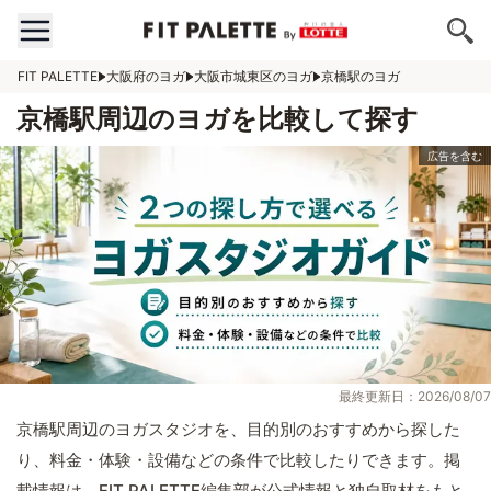
FIT PALETTE
大阪府のヨガ
大阪市城東区のヨガ
京橋駅のヨガ
京橋駅周辺のヨガを比較して探す
最終更新日：2026/08/07
京橋駅周辺のヨガスタジオを、目的別のおすすめから探した
り、料金・体験・設備などの条件で比較したりできます。掲
載情報は、FIT PALETTE編集部が公式情報と独自取材をもと