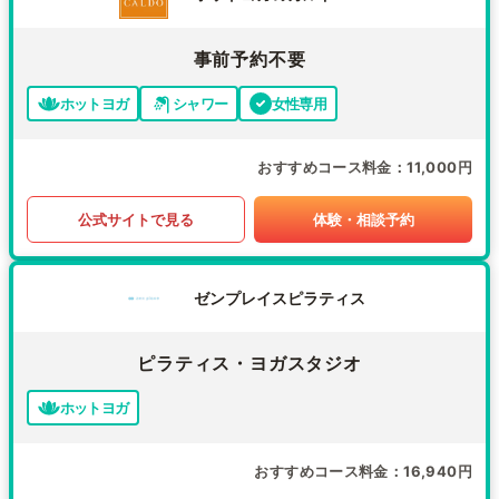
事前予約不要
ホットヨガ
シャワー
女性専用
おすすめコース料金
11,000円
公式サイトで見る
体験・相談予約
ゼンプレイスピラティス
ピラティス・ヨガスタジオ
ホットヨガ
おすすめコース料金
16,940円