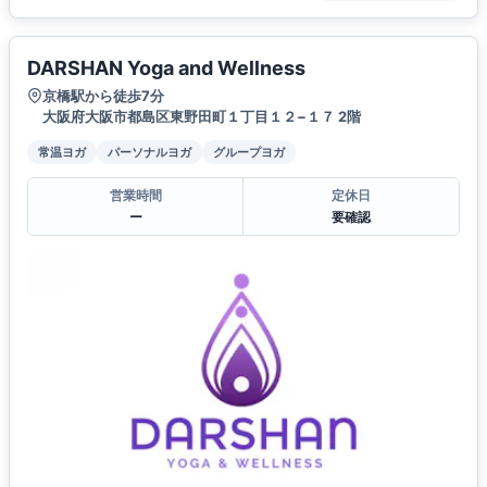
DARSHAN Yoga and Wellness
京橋駅から徒歩7分
大阪府大阪市都島区東野田町１丁目１２−１７ 2階
常温ヨガ
パーソナルヨガ
グループヨガ
営業時間
定休日
ー
要確認