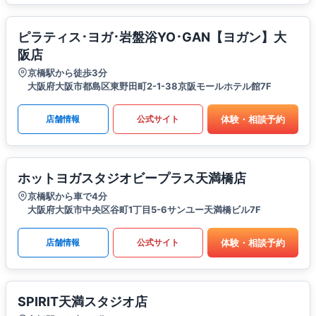
ピラティス･ヨガ･岩盤浴YO･GAN【ヨガン】大
阪店
京橋駅から徒歩3分
大阪府大阪市都島区東野田町2-1-38京阪モールホテル館7F
体験・相談予約
店舗情報
公式サイト
ホットヨガスタジオビープラス天満橋店
京橋駅から車で4分
大阪府大阪市中央区谷町1丁目5-6サンユー天満橋ビル7F
体験・相談予約
店舗情報
公式サイト
SPIRIT天満スタジオ店