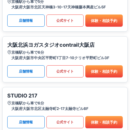
京橋駅から車で5分
大阪府大阪市北区天神橋3-10-17天神橋藤本興産ビル5F
体験・相談予約
店舗情報
公式サイト
大阪北浜ヨガスタジオcontrail大阪店
京橋駅から車で6分
大阪府大阪市中央区平野町1丁目7-10クリオ平野町ビル3F
体験・相談予約
店舗情報
公式サイト
STUDIO 217
京橋駅から車で6分
大阪府大阪市北区太融寺町2-17太融寺ビル8F
体験・相談予約
店舗情報
公式サイト