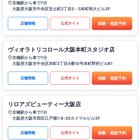
京橋駅から車で7分
大阪府大阪市中央区安土町2丁目5－5本町明大ビル3F
体験・相談予約
店舗情報
公式サイト
ヴィオラトリコロール大阪本町スタジオ店
京橋駅から車で7分
大阪府大阪市中央区本町3丁目4番10号本町野村ビルB1
体験・相談予約
店舗情報
公式サイト
リロアズビューティー大阪店
京橋駅から車で7分
大阪府大阪市西区江戸堀1-8-20カドマルビル3F
体験・相談予約
店舗情報
公式サイト