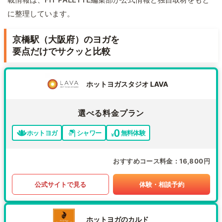
に整理しています。
京橋駅（大阪府）のヨガを
要点だけでサクッと比較
ホットヨガスタジオ LAVA
選べる料金プラン
ホットヨガ
シャワー
無料体験
おすすめコース料金
16,800円
公式サイトで見る
体験・相談予約
ホットヨガのカルド