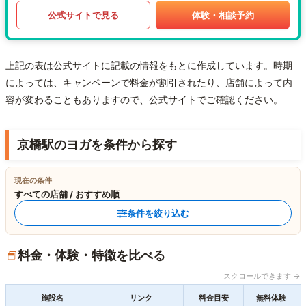
公式サイトで見る
体験・相談予約
上記の表は公式サイトに記載の情報をもとに作成しています。時期
によっては、キャンペーンで料金が割引されたり、店舗によって内
容が変わることもありますので、公式サイトでご確認ください。
京橋駅のヨガを条件から探す
現在の条件
すべての店舗 / おすすめ順
条件を絞り込む
料金・体験・特徴を比べる
スクロールできます →
施設名
リンク
料金目安
無料体験