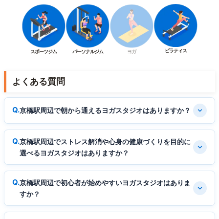
ピラティス
スポーツジム
パーソナルジム
ヨガ
よくある質問
京橋駅周辺で朝から通えるヨガスタジオはありますか？
京橋駅周辺でストレス解消や心身の健康づくりを目的に
選べるヨガスタジオはありますか？
京橋駅周辺で初心者が始めやすいヨガスタジオはありま
すか？